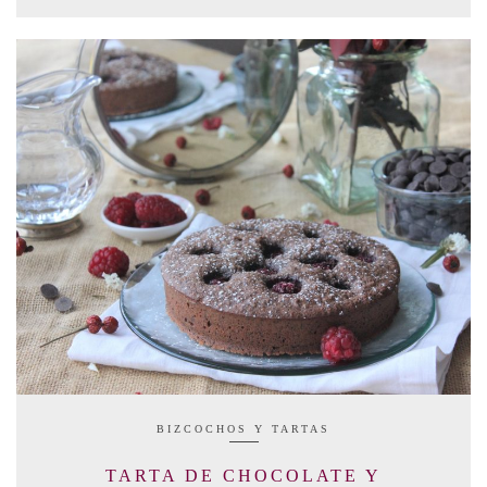
BIZCOCHOS Y TARTAS
TARTA DE CHOCOLATE Y