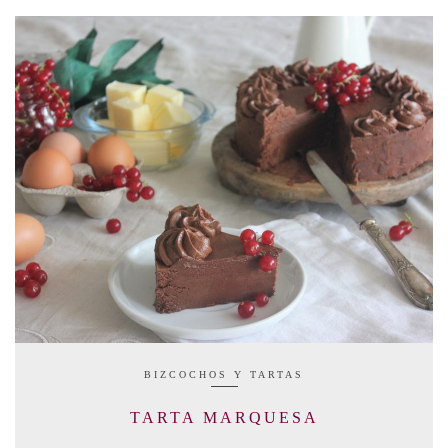
BIZCOCHOS Y TARTAS
TARTA MARQUESA