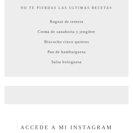
NO TE PIERDAS LAS ULTIMAS RECETAS
Ragout de ternera
Crema de zanahoria y jengibre
Bizcocho cinco quintos
Pan de hamburguesa
Salsa bolognesa
ACCEDE A MI INSTAGRAM