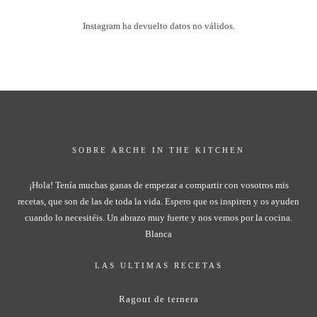
Instagram ha devuelto datos no válidos.
SOBRE ARCHE IN THE KITCHEN
¡Hola! Tenía muchas ganas de empezar a compartir con vosotros mis
recetas, que son de las de toda la vida. Espero que os inspiren y os ayuden
cuando lo necesitéis. Un abrazo muy fuerte y nos vemos por la cocina.
Blanca
LAS ULTIMAS RECETAS
Ragout de ternera