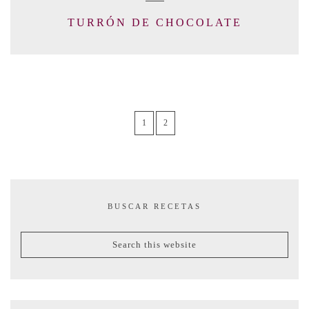
TURRÓN DE CHOCOLATE
1
2
BUSCAR RECETAS