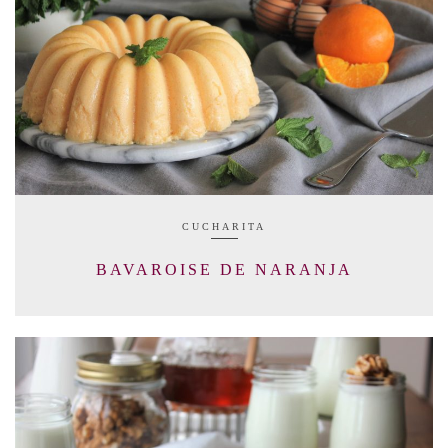
CUCHARITA
BAVAROISE DE NARANJA