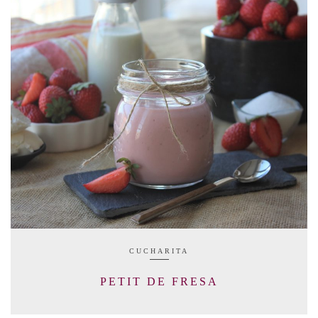
CUCHARITA
PETIT DE FRESA