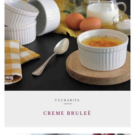
CUCHARITA
CREME BRULEÉ