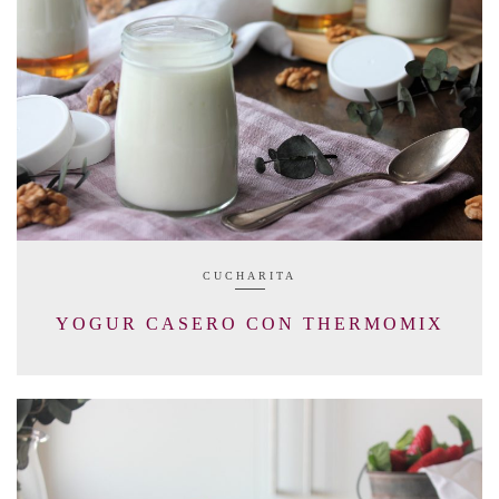
CUCHARITA
YOGUR CASERO CON THERMOMIX