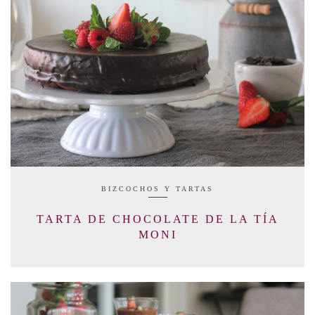
BIZCOCHOS Y TARTAS
TARTA DE CHOCOLATE DE LA TÍA
MONI