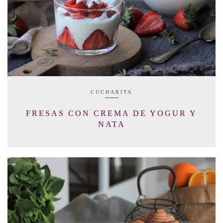
CUCHARITA
FRESAS CON CREMA DE YOGUR Y
NATA