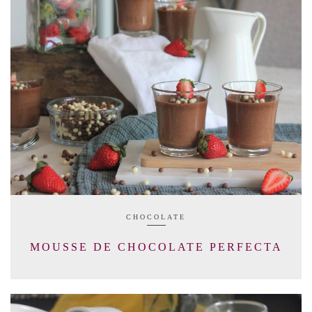
CHOCOLATE
MOUSSE DE CHOCOLATE PERFECTA