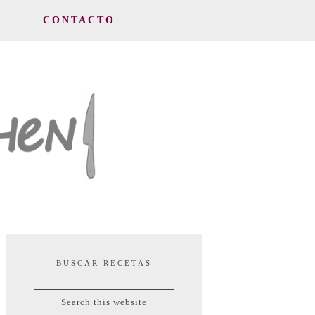
CONTACTO
BUSCAR RECETAS