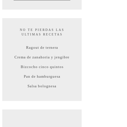
NO TE PIERDAS LAS
ULTIMAS RECETAS
Ragout de ternera
Crema de zanahoria y jengibre
Bizcocho cinco quintos
Pan de hamburguesa
Salsa bolognesa