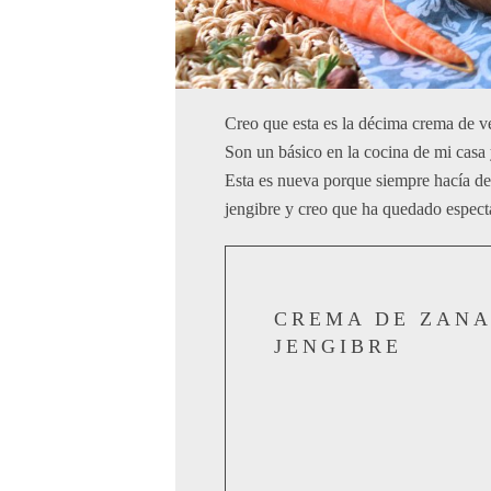
Creo que esta es la décima crema de ve
Son un básico en la cocina de mi casa
Esta es nueva porque siempre hacía de 
jengibre y creo que ha quedado espect
CREMA DE ZANA
JENGIBRE