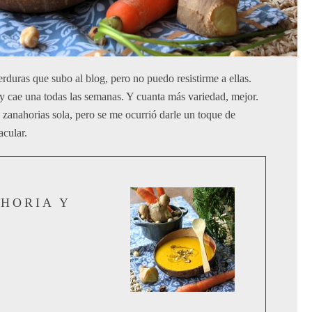
rduras que subo al blog, pero no puedo resistirme a ellas.
 y cae una todas las semanas. Y cuanta más variedad, mejor.
zanahorias sola, pero se me ocurrió darle un toque de
acular.
HORIA Y