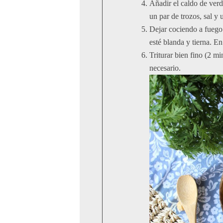
Añadir el caldo de verd
un par de trozos, sal y 
Dejar cociendo a fuego
esté blanda y tierna. 
Triturar bien fino (2 mi
necesario.