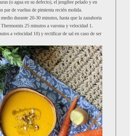
uras (o agua en su defecto), el jengibre pelado y en
un par de vueltas de pimienta recién molida.
 medio durante 20-30 minutos, hasta que la zanahoria
En Thermomix 25 minutos a varoma y velocidad 1.
nutos a velocidad 10) y rectificar de sal en caso de ser