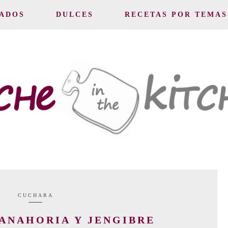
ADOS
DULCES
RECETAS POR TEMAS
CUCHARA
ANAHORIA Y JENGIBRE