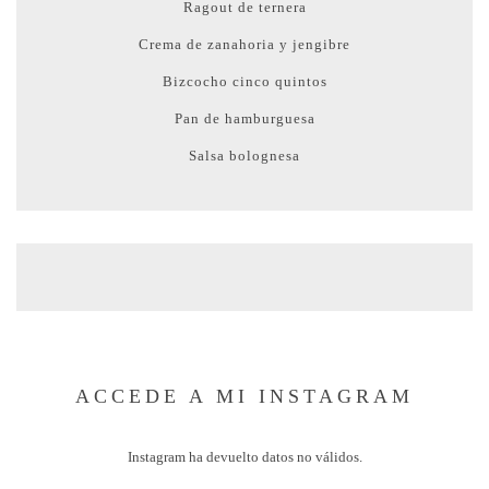
Ragout de ternera
Crema de zanahoria y jengibre
Bizcocho cinco quintos
Pan de hamburguesa
Salsa bolognesa
ACCEDE A MI INSTAGRAM
Instagram ha devuelto datos no válidos.