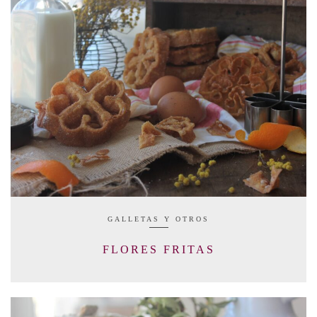
GALLETAS Y OTROS
FLORES FRITAS