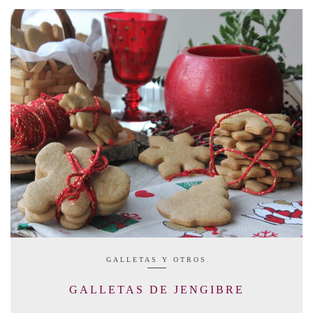
GALLETAS Y OTROS
GALLETAS DE JENGIBRE