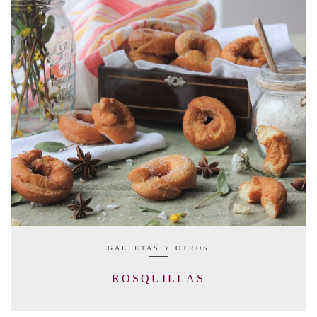
GALLETAS Y OTROS
ROSQUILLAS