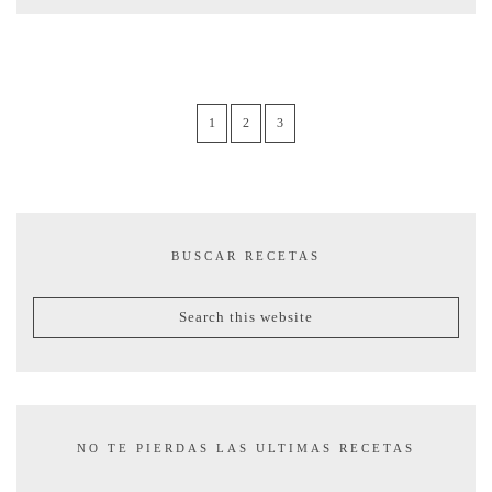
1
2
3
BUSCAR RECETAS
NO TE PIERDAS LAS ULTIMAS RECETAS