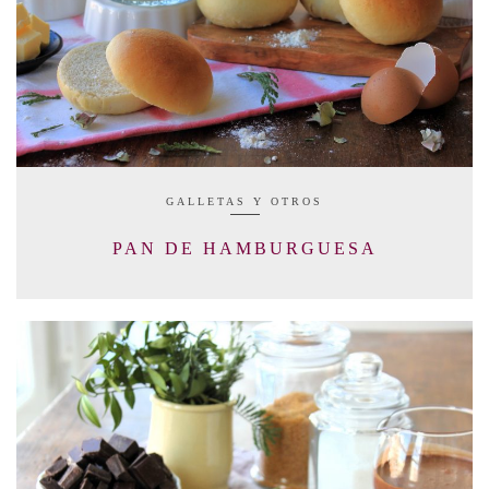
GALLETAS Y OTROS
PAN DE HAMBURGUESA