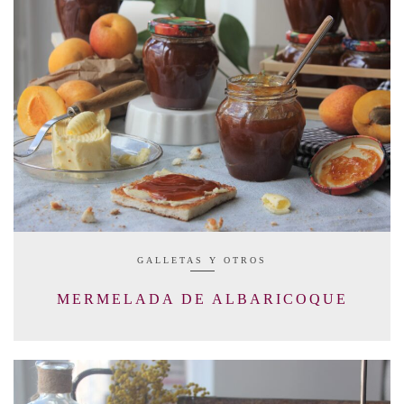
GALLETAS Y OTROS
MERMELADA DE ALBARICOQUE