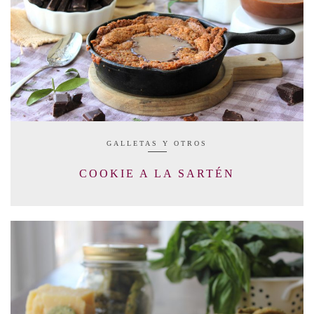
GALLETAS Y OTROS
COOKIE A LA SARTÉN