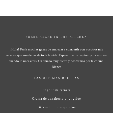
SOBRE ARCHE IN THE KITCHEN
¡Hola! Tenía muchas ganas de empezar a compartir con vosotros mis
recetas, que son de las de toda la vida. Espero que os inspiren y os ayuden
cuando lo necesitéis. Un abrazo muy fuerte y nos vemos por la cocina.
Blanca
LAS ULTIMAS RECETAS
Ragout de ternera
Crema de zanahoria y jengibre
Bizcocho cinco quintos