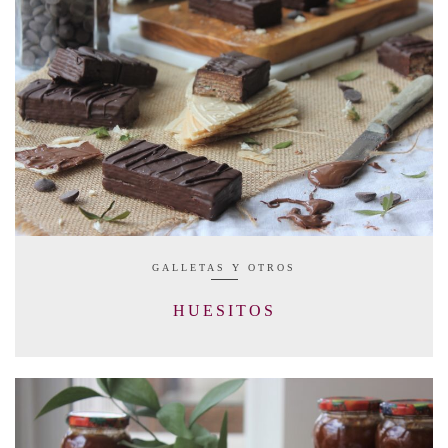
GALLETAS Y OTROS
HUESITOS