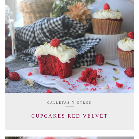
GALLETAS Y OTROS
CUPCAKES RED VELVET