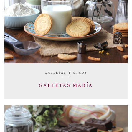
GALLETAS Y OTROS
GALLETAS MARÍA