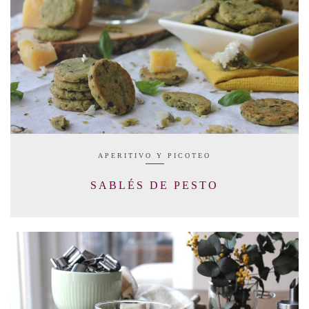
APERITIVO Y PICOTEO
SABLÉS DE PESTO