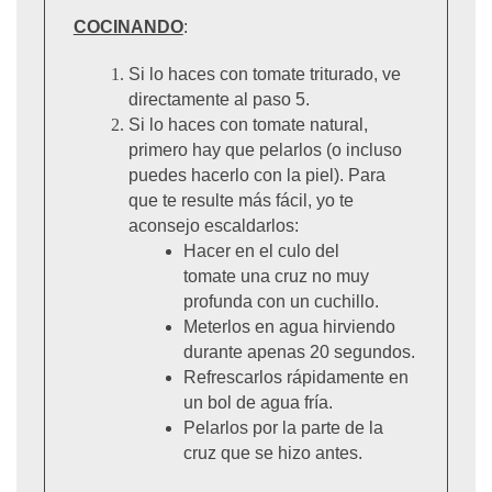
COCINANDO
:
Si lo haces con tomate triturado, ve
directamente al paso 5.
Si lo haces con tomate natural,
primero hay que pelarlos (o incluso
puedes hacerlo con la piel). Para
que te resulte más fácil, yo te
aconsejo escaldarlos:
Hacer en el culo del
tomate una cruz no muy
profunda con un cuchillo.
Meterlos en agua hirviendo
durante apenas 20 segundos.
Refrescarlos rápidamente en
un bol de agua fría.
Pelarlos por la parte de la
cruz que se hizo antes.