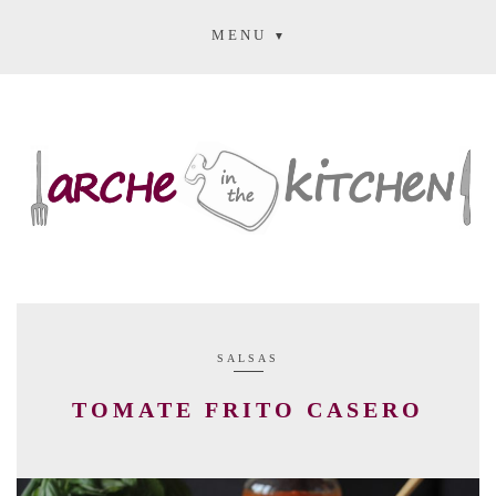
MENU
SALSAS
TOMATE FRITO CASERO