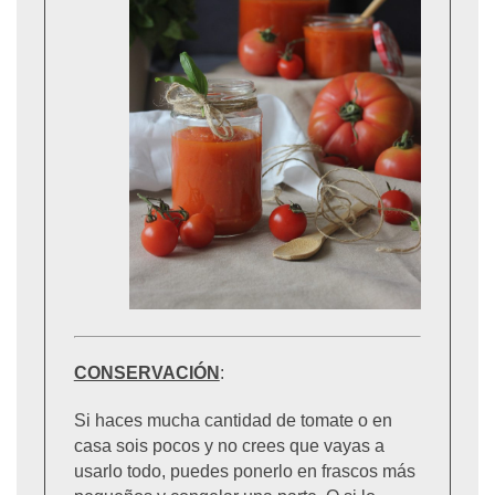
CONSERVACIÓN
:
Si haces mucha cantidad de tomate o en
casa sois pocos y no crees que vayas a
usarlo todo, puedes ponerlo en frascos más