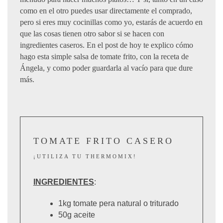
como en el otro puedes usar directamente el comprado,
pero si eres muy cocinillas como yo, estarás de acuerdo en
que las cosas tienen otro sabor si se hacen con
ingredientes caseros. En el post de hoy te explico cómo
hago esta simple salsa de tomate frito, con la receta de
Ángela, y como poder guardarla al vacío para que dure
más.
TOMATE FRITO CASERO
¡UTILIZA TU THERMOMIX!
INGREDIENTES
:
1kg tomate pera natural o triturado
50g aceite