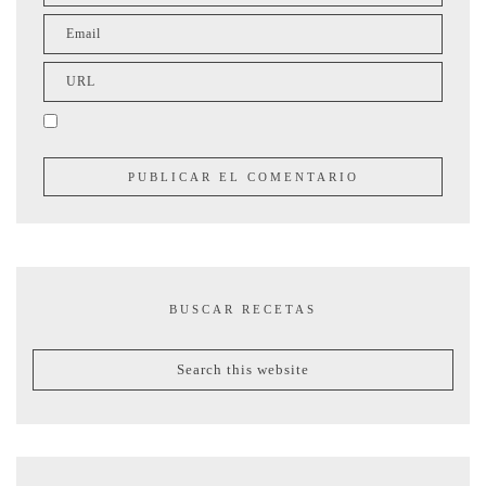
BUSCAR RECETAS