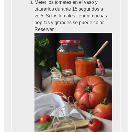
Meter los tomates en el vaso y
triturarlos durante 15 segundos a
vel5. Si los tomates tienen muchas
pepitas y grandes se puede colar.
Reservar.