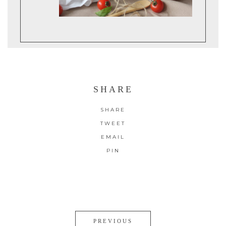
SHARE
SHARE
TWEET
EMAIL
PIN
PREVIOUS