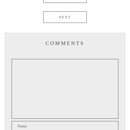
NEXT
COMMENTS