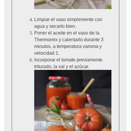
Limpiar el vaso simplemente con
agua y secarlo bien.
Poner el aceite en el vaso de la
Thermomix y calentarlo durante 3
minutos, a temperatura varoma y
velocidad 1.
Incorporar el tomate previamente
triturado, la sal y el azúcar.