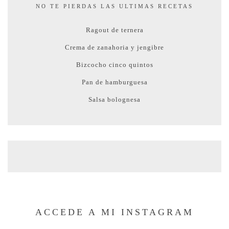
NO TE PIERDAS LAS ULTIMAS RECETAS
Ragout de ternera
Crema de zanahoria y jengibre
Bizcocho cinco quintos
Pan de hamburguesa
Salsa bolognesa
ACCEDE A MI INSTAGRAM