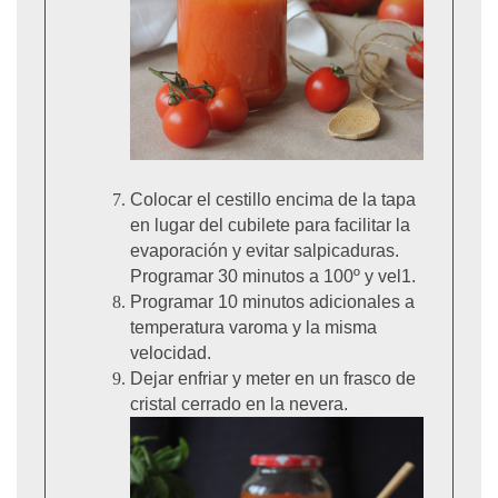
Colocar el cestillo encima de la tapa
en lugar del cubilete para facilitar la
evaporación y evitar salpicaduras.
Programar 30 minutos a 100º y vel1.
Programar 10 minutos adicionales a
temperatura varoma y la misma
velocidad.
Dejar enfriar y meter en un frasco de
cristal cerrado en la nevera.