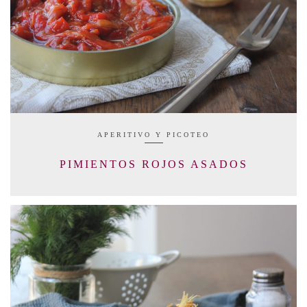
APERITIVO Y PICOTEO
PIMIENTOS ROJOS ASADOS