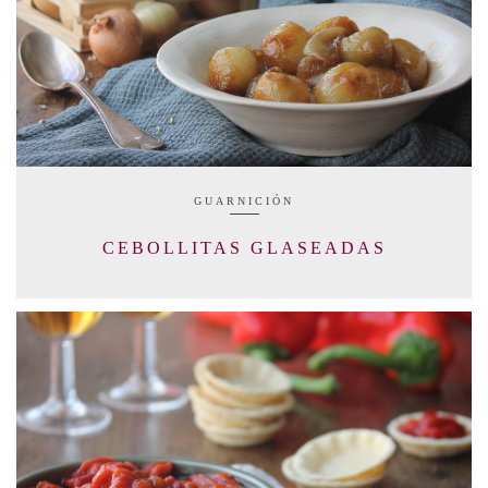
GUARNICIÓN
CEBOLLITAS GLASEADAS