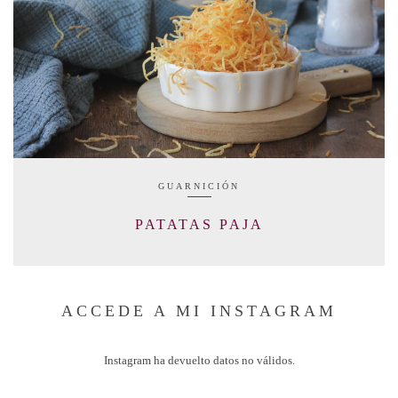
GUARNICIÓN
PATATAS PAJA
ACCEDE A MI INSTAGRAM
Instagram ha devuelto datos no válidos.