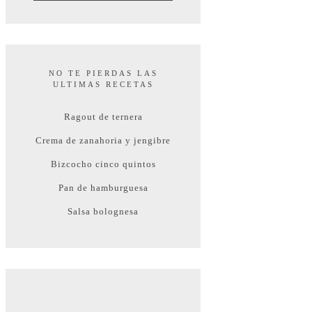
NO TE PIERDAS LAS
ULTIMAS RECETAS
Ragout de ternera
Crema de zanahoria y jengibre
Bizcocho cinco quintos
Pan de hamburguesa
Salsa bolognesa