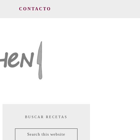
CONTACTO
BUSCAR RECETAS