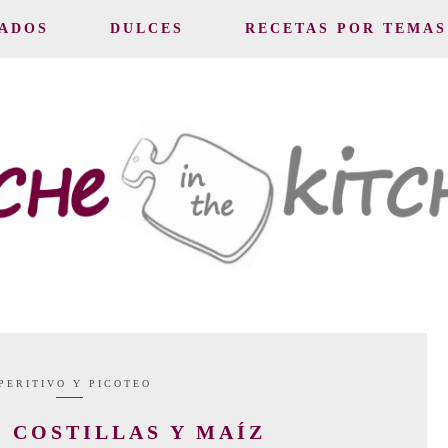
ADOS
DULCES
RECETAS POR TEMAS
PERITIVO Y PICOTEO
 COSTILLAS Y MAÍZ