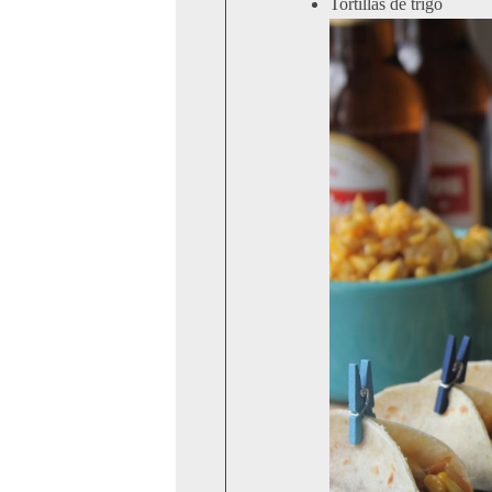
Tortillas de trigo