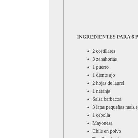
INGREDIENTES PARA 6 
2 costillares
3 zanahorias
1 puerro
1 diente ajo
2 hojas de laurel
1 naranja
Salsa barbacoa
3 latas pequeñas maíz 
1 cebolla
Mayonesa
Chile en polvo