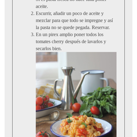
aceite.
Escurrir, añadir un poco de aceite y
mezclar para que todo se impregne y así
la pasta no se quede pegada. Reservar.
En un pirex amplio poner todos los
tomates cherry después de lavarlos y
secarlos bien.