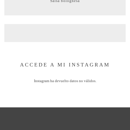
Salsa bolognesa
ACCEDE A MI INSTAGRAM
Instagram ha devuelto datos no válidos.