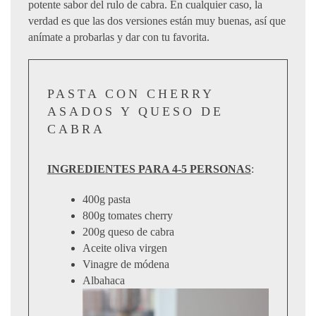
potente sabor del rulo de cabra. En cualquier caso, la
verdad es que las dos versiones están muy buenas, así que
anímate a probarlas y dar con tu favorita.
PASTA CON CHERRY
ASADOS Y QUESO DE
CABRA
INGREDIENTES PARA 4-5 PERSONAS
:
400g pasta
800g tomates cherry
200g queso de cabra
Aceite oliva virgen
Vinagre de módena
Albahaca