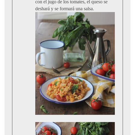
con el jugo de los tomates, el queso se
deshará y se formará una salsa.