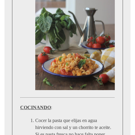
COCINANDO
:
Cocer la pasta que elijas en agua
hirviendo con sal y un chorrito te aceite.
Si es pasta fresca no hace falta poner