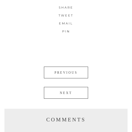
SHARE
TWEET
EMAIL
PIN
PREVIOUS
NEXT
COMMENTS