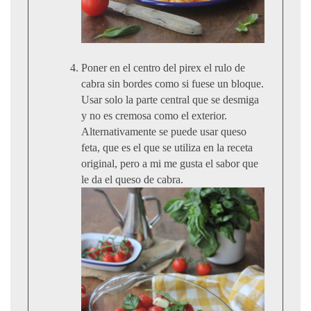
Poner en el centro del pirex el rulo de
cabra sin bordes como si fuese un bloque.
Usar solo la parte central que se desmiga
y no es cremosa como el exterior.
Alternativamente se puede usar queso
feta, que es el que se utiliza en la receta
original, pero a mi me gusta el sabor que
le da el queso de cabra.