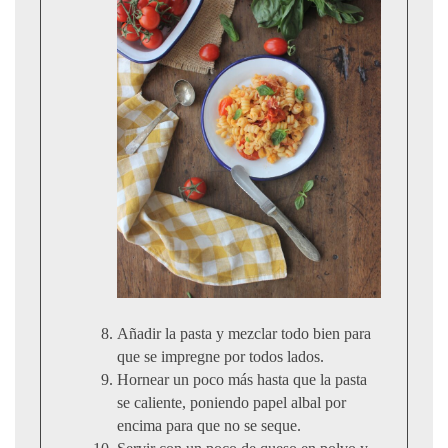
Añadir la pasta y mezclar todo bien para
que se impregne por todos lados.
Hornear un poco más hasta que la pasta
se caliente, poniendo papel albal por
encima para que no se seque.