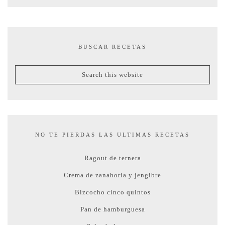
BUSCAR RECETAS
NO TE PIERDAS LAS ULTIMAS RECETAS
Ragout de ternera
Crema de zanahoria y jengibre
Bizcocho cinco quintos
Pan de hamburguesa