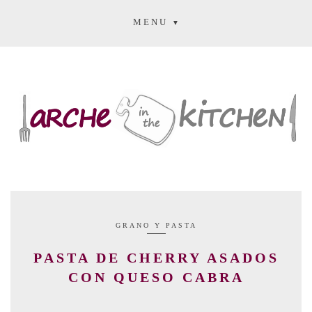
MENU
GRANO Y PASTA
PASTA DE CHERRY ASADOS
CON QUESO CABRA