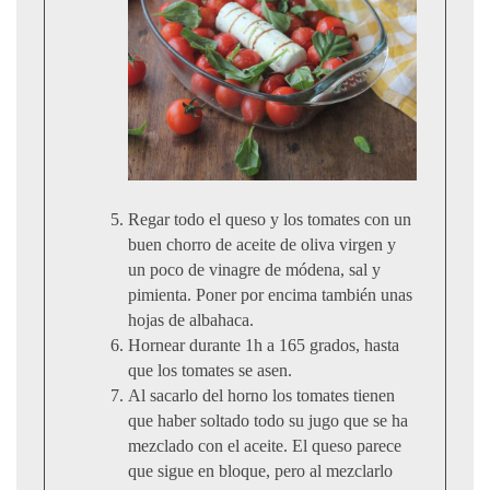
Regar todo el queso y los tomates con un
buen chorro de aceite de oliva virgen y
un poco de vinagre de módena, sal y
pimienta. Poner por encima también unas
hojas de albahaca.
Hornear durante 1h a 165 grados, hasta
que los tomates se asen.
Al sacarlo del horno los tomates tienen
que haber soltado todo su jugo que se ha
mezclado con el aceite. El queso parece
que sigue en bloque, pero al mezclarlo