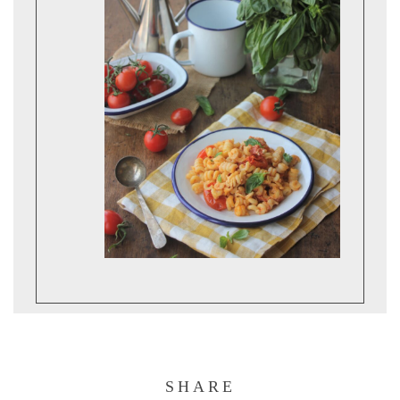
SHARE