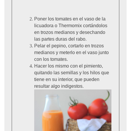
Poner los tomates en el vaso de la
licuadora o Thermomix cortándolos
en trozos medianos y desechando
las partes duras del rabo.
Pelar el pepino, cortarlo en trozos
medianos y meterlo en el vaso junto
con los tomates.
Hacer los mismo con el pimiento,
quitando las semillas y los hilos que
tiene en su interior, que pueden
resultar algo indigestos.