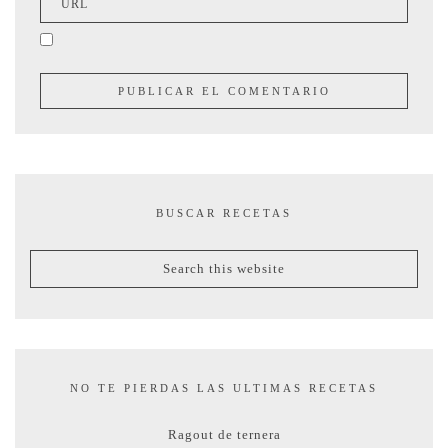
BUSCAR RECETAS
NO TE PIERDAS LAS ULTIMAS RECETAS
Ragout de ternera