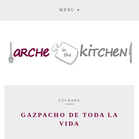
MENU
CUCHARA
GAZPACHO DE TODA LA
VIDA