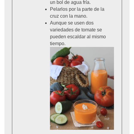
un bol de agua fría.
Pelarlos por la parte de la
cruz con la mano.
Aunque se usen dos
variedades de tomate se
pueden escaldar al mismo
tiempo.