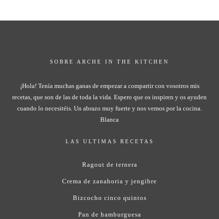
SOBRE ARCHE IN THE KITCHEN
¡Hola! Tenía muchas ganas de empezar a compartir con vosotros mis
recetas, que son de las de toda la vida. Espero que os inspiren y os ayuden
cuando lo necesitéis. Un abrazo muy fuerte y nos vemos por la cocina.
Blanca
LAS ULTIMAS RECETAS
Ragout de ternera
Crema de zanahoria y jengibre
Bizcocho cinco quintos
Pan de hamburguesa