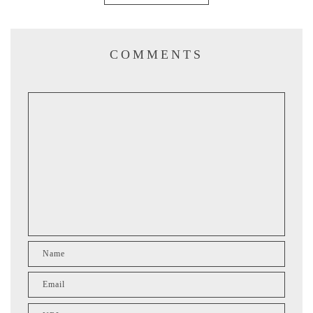
COMMENTS