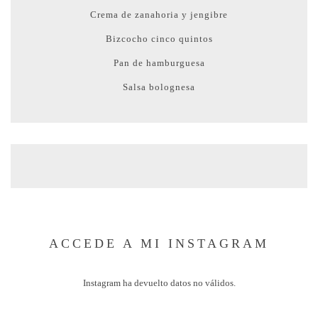
Crema de zanahoria y jengibre
Bizcocho cinco quintos
Pan de hamburguesa
Salsa bolognesa
ACCEDE A MI INSTAGRAM
Instagram ha devuelto datos no válidos.