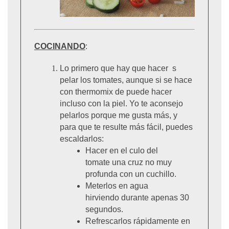
COCINANDO
:
Lo primero que hay que hacer s
pelar los tomates, aunque si se hace
con thermomix de puede hacer
incluso con la piel. Yo te aconsejo
pelarlos porque me gusta más, y
para que te resulte más fácil, puedes
escaldarlos:
Hacer en el culo del
tomate una cruz no muy
profunda con un cuchillo.
Meterlos en agua
hirviendo
durante apenas 30
segundos.
Refrescarlos rápidamente en