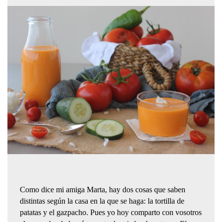
Como dice mi amiga Marta, hay dos cosas que saben
distintas según la casa en la que se haga: la tortilla de
patatas y el gazpacho. Pues yo hoy comparto con vosotros