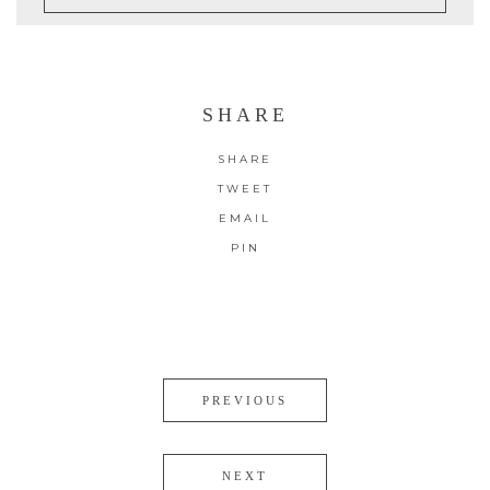
SHARE
SHARE
TWEET
EMAIL
PIN
PREVIOUS
NEXT