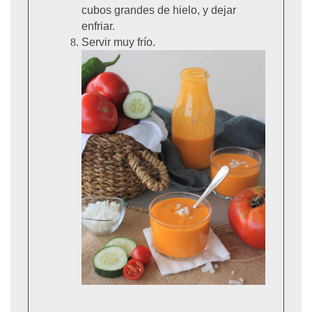
cubos grandes de hielo, y dejar
enfriar.
Servir muy frío.