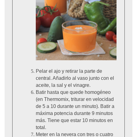
Pelar el ajo y retirar la parte de
central. Añadirlo al vaso junto con el
aceite, la sal y el vinagre.
Batir hasta que quede homogéneo
(en Thermomix, triturar en velocidad
de 5 a 10 durante un minuto). Batir a
máxima potencia durante 9 minutos
más. Tiene que estar 10 minutos en
total.
Meter en la nevera con tres o cuatro