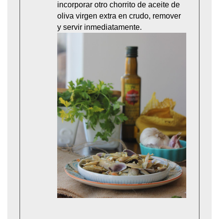
incorporar otro chorrito de aceite de
oliva virgen extra en crudo, remover
y servir inmediatamente.