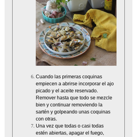
Cuando las primeras coquinas
empiecen a abrirse incorporar el ajo
picado y el aceite reservado.
Remover hasta que todo se mezcle
bien y continuar removiendo la
sartén y golpeando unas coquinas
con otras.
Una vez que todas o casi todas
estén abiertas, apagar el fuego,