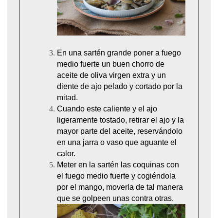
En una sartén grande poner a fuego
medio fuerte un buen chorro de
aceite de oliva virgen extra y un
diente de ajo pelado y cortado por la
mitad.
Cuando este caliente y el ajo
ligeramente tostado, retirar el ajo y la
mayor parte del aceite, reservándolo
en una jarra o vaso que aguante el
calor.
Meter en la sartén las coquinas con
el fuego medio fuerte y cogiéndola
por el mango,
moverla de tal manera
que se golpeen unas contra otras.