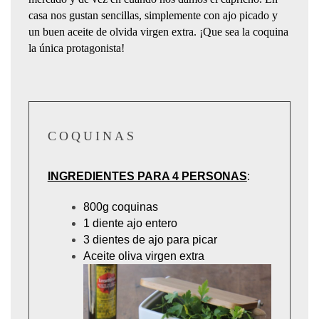
casa nos gustan sencillas, simplemente con ajo picado y
un buen aceite de olvida virgen extra. ¡Que sea la coquina
la única protagonista!
COQUINAS
INGREDIENTES PARA 4 PERSONAS
:
800g coquinas
1 diente ajo entero
3 dientes de ajo para picar
Aceite oliva virgen extra