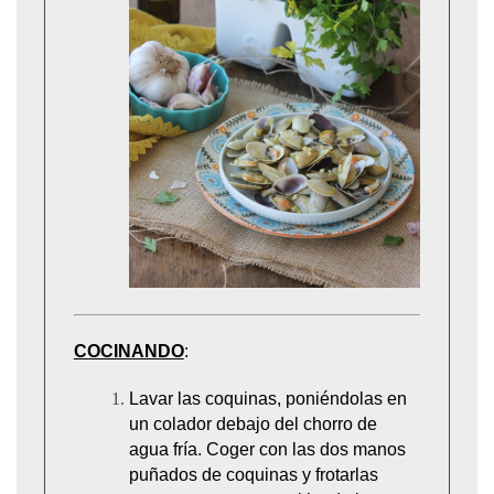
COCINANDO
:
Lavar las coquinas, poniéndolas en
un colador debajo del chorro de
agua fría. Coger con las dos manos
puñados de coquinas y frotarlas