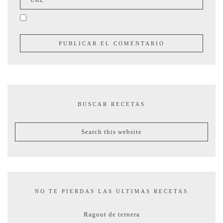
BUSCAR RECETAS
NO TE PIERDAS LAS ULTIMAS RECETAS
Ragout de ternera