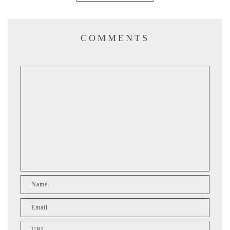
COMMENTS