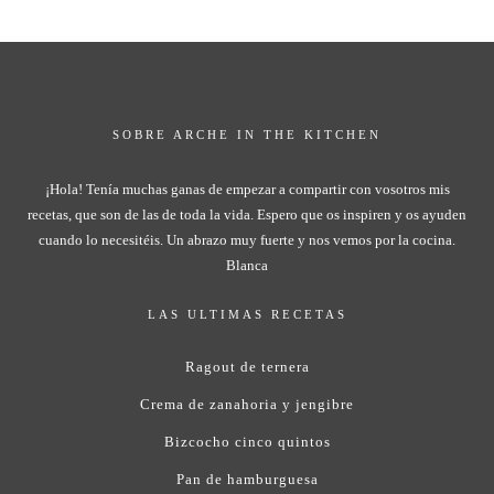
SOBRE ARCHE IN THE KITCHEN
¡Hola! Tenía muchas ganas de empezar a compartir con vosotros mis
recetas, que son de las de toda la vida. Espero que os inspiren y os ayuden
cuando lo necesitéis. Un abrazo muy fuerte y nos vemos por la cocina.
Blanca
LAS ULTIMAS RECETAS
Ragout de ternera
Crema de zanahoria y jengibre
Bizcocho cinco quintos
Pan de hamburguesa