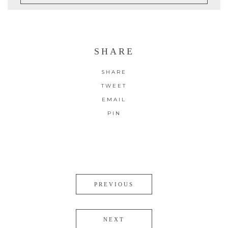
SHARE
SHARE
TWEET
EMAIL
PIN
PREVIOUS
NEXT