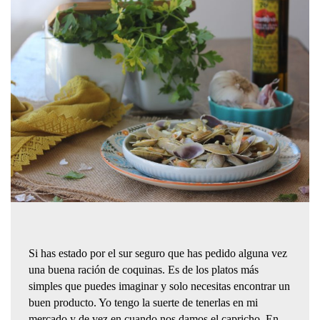
Si has estado por el sur seguro que has pedido alguna vez
una buena ración de coquinas. Es de los platos más
simples que puedes imaginar y solo necesitas encontrar un
buen producto. Yo tengo la suerte de tenerlas en mi
mercado y de vez en cuando nos damos el capricho. En