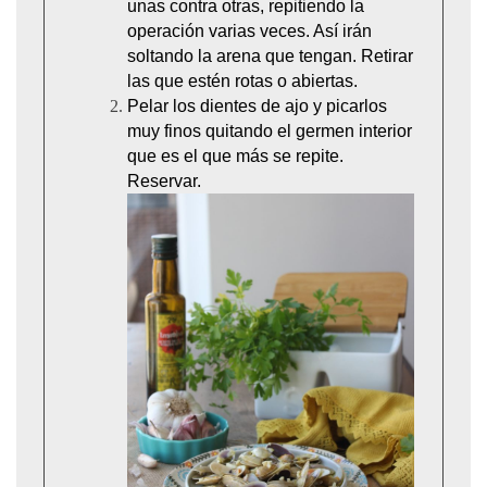
unas contra otras, repitiendo la
operación varias veces. Así irán
soltando la arena que tengan. Retirar
las que estén rotas o abiertas.
Pelar los dientes de ajo y picarlos
muy finos quitando el germen interior
que es el que más se repite.
Reservar.