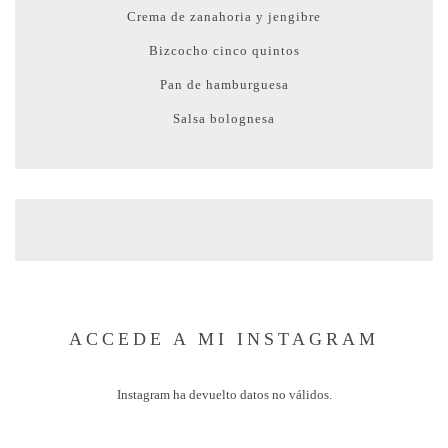
Crema de zanahoria y jengibre
Bizcocho cinco quintos
Pan de hamburguesa
Salsa bolognesa
ACCEDE A MI INSTAGRAM
Instagram ha devuelto datos no válidos.