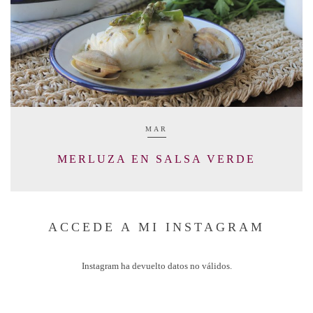
MAR
MERLUZA EN SALSA VERDE
ACCEDE A MI INSTAGRAM
Instagram ha devuelto datos no válidos.