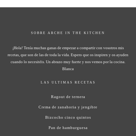
SOBRE ARCHE IN THE KITCHEN
¡Hola! Tenía muchas ganas de empezar a compartir con vosotros mis
recetas, que son de las de toda la vida. Espero que os inspiren y os ayuden
cuando lo necesitéis. Un abrazo muy fuerte y nos vemos por la cocina.
Blanca
LAS ULTIMAS RECETAS
Ragout de ternera
Crema de zanahoria y jengibre
Bizcocho cinco quintos
Pan de hamburguesa