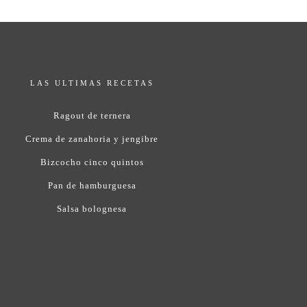
LAS ULTIMAS RECETAS
Ragout de ternera
Crema de zanahoria y jengibre
Bizcocho cinco quintos
Pan de hamburguesa
Salsa bolognesa