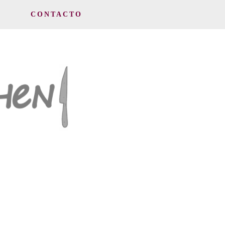
CONTACTO