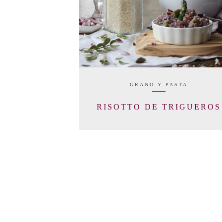
GRANO Y PASTA
RISOTTO DE TRIGUEROS