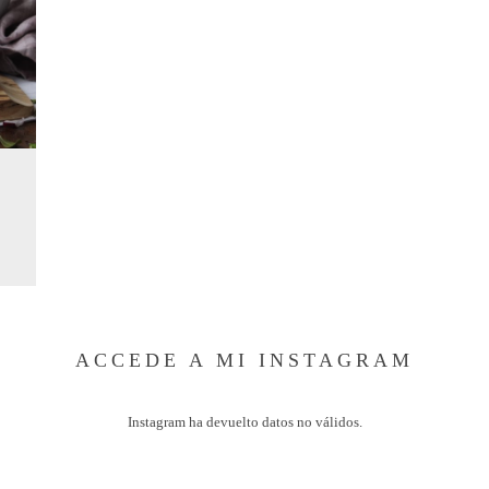
ACCEDE A MI INSTAGRAM
Instagram ha devuelto datos no válidos.