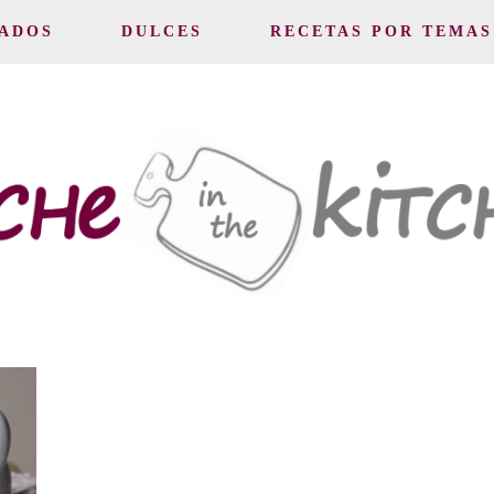
ADOS
DULCES
RECETAS POR TEMAS