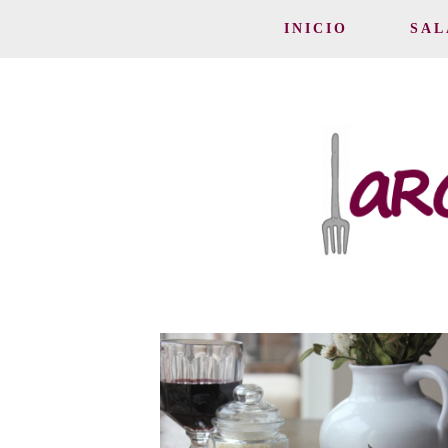
INICIO
SAL