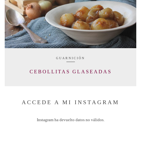
GUARNICIÓN
CEBOLLITAS GLASEADAS
ACCEDE A MI INSTAGRAM
Instagram ha devuelto datos no válidos.