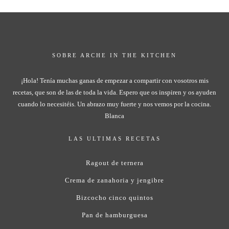
SOBRE ARCHE IN THE KITCHEN
¡Hola! Tenía muchas ganas de empezar a compartir con vosotros mis
recetas, que son de las de toda la vida. Espero que os inspiren y os ayuden
cuando lo necesitéis. Un abrazo muy fuerte y nos vemos por la cocina.
Blanca
LAS ULTIMAS RECETAS
Ragout de ternera
Crema de zanahoria y jengibre
Bizcocho cinco quintos
Pan de hamburguesa