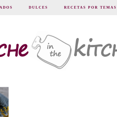
ADOS
DULCES
RECETAS POR TEMAS