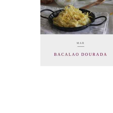
MAR
BACALAO DOURADA