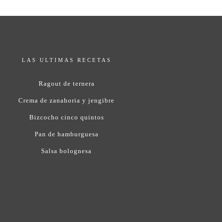
LAS ULTIMAS RECETAS
Ragout de ternera
Crema de zanahoria y jengibre
Bizcocho cinco quintos
Pan de hamburguesa
Salsa bolognesa