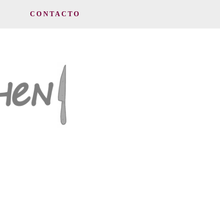
CONTACTO