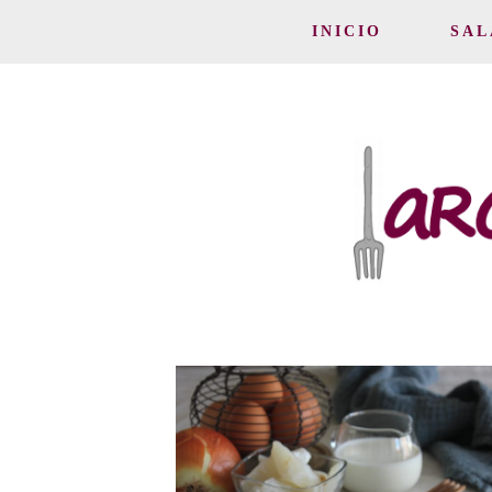
INICIO
SAL