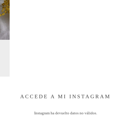
ACCEDE A MI INSTAGRAM
Instagram ha devuelto datos no válidos.