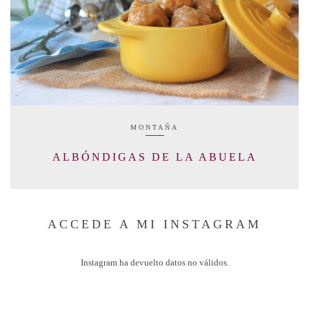
MONTAÑA
ALBÓNDIGAS DE LA ABUELA
ACCEDE A MI INSTAGRAM
Instagram ha devuelto datos no válidos.