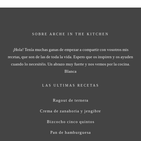
SOBRE ARCHE IN THE KITCHEN
¡Hola! Tenía muchas ganas de empezar a compartir con vosotros mis
recetas, que son de las de toda la vida. Espero que os inspiren y os ayuden
cuando lo necesitéis. Un abrazo muy fuerte y nos vemos por la cocina.
Blanca
LAS ULTIMAS RECETAS
Ragout de ternera
Crema de zanahoria y jengibre
Bizcocho cinco quintos
Pan de hamburguesa