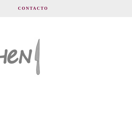
CONTACTO