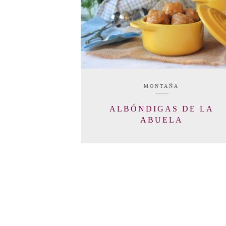
MONTAÑA
ALBÓNDIGAS DE LA
ABUELA