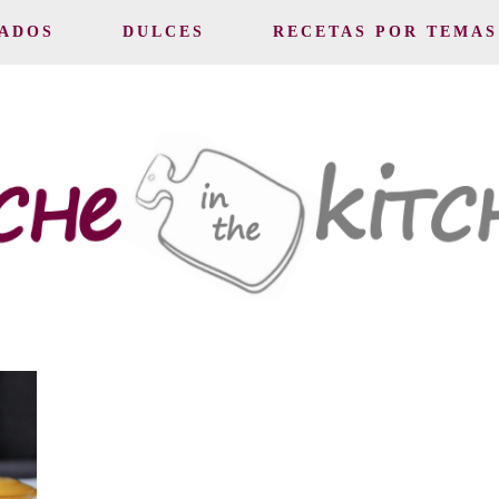
ADOS
DULCES
RECETAS POR TEMAS