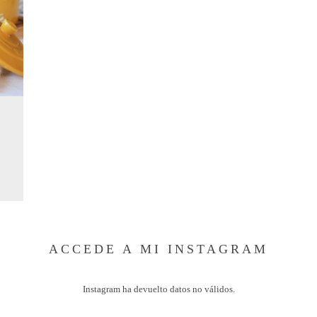
ACCEDE A MI INSTAGRAM
Instagram ha devuelto datos no válidos.