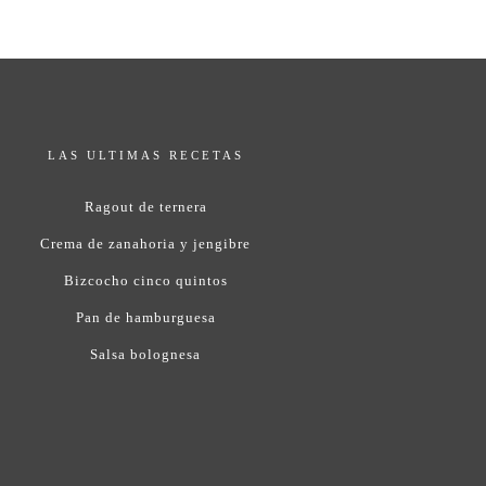
LAS ULTIMAS RECETAS
Ragout de ternera
Crema de zanahoria y jengibre
Bizcocho cinco quintos
Pan de hamburguesa
Salsa bolognesa