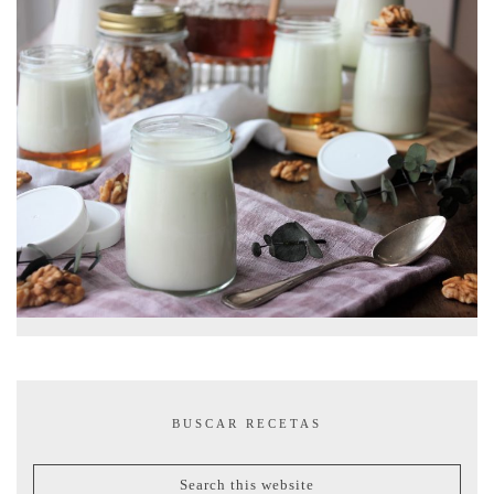
BUSCAR RECETAS