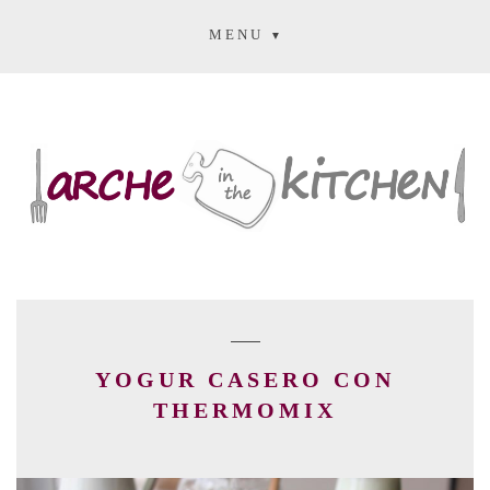
MENU
YOGUR CASERO CON
THERMOMIX