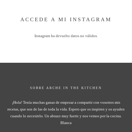
ACCEDE A MI INSTAGRAM
Instagram ha devuelto datos no válidos.
SOBRE ARCHE IN THE KITCHEN
¡Hola! Tenía muchas ganas de empezar a compartir con vosotros mis
recetas, que son de las de toda la vida. Espero que os inspiren y os ayuden
cuando lo necesitéis. Un abrazo muy fuerte y nos vemos por la cocina.
Blanca