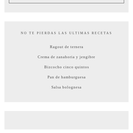
NO TE PIERDAS LAS ULTIMAS RECETAS
Ragout de ternera
Crema de zanahoria y jengibre
Bizcocho cinco quintos
Pan de hamburguesa
Salsa bolognesa