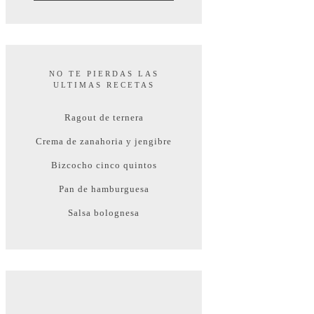
NO TE PIERDAS LAS
ULTIMAS RECETAS
Ragout de ternera
Crema de zanahoria y jengibre
Bizcocho cinco quintos
Pan de hamburguesa
Salsa bolognesa