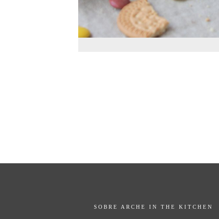
SOBRE ARCHE IN THE KITCHEN