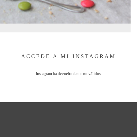
ACCEDE A MI INSTAGRAM
Instagram ha devuelto datos no válidos.