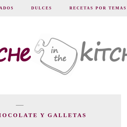
ADOS
DULCES
RECETAS POR TEMAS
HOCOLATE Y GALLETAS