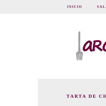
INICIO
SAL
TARTA DE C