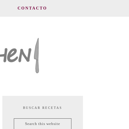
CONTACTO
BUSCAR RECETAS