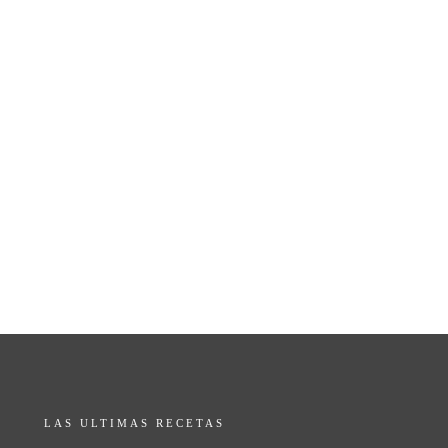
LAS ULTIMAS RECETAS