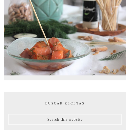
BUSCAR RECETAS