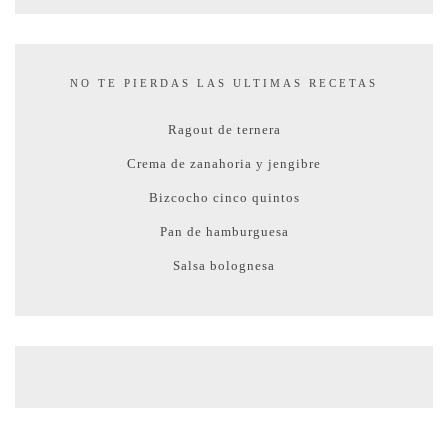
NO TE PIERDAS LAS ULTIMAS RECETAS
Ragout de ternera
Crema de zanahoria y jengibre
Bizcocho cinco quintos
Pan de hamburguesa
Salsa bolognesa