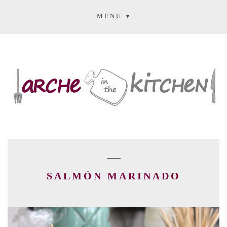
MENU
SALMÓN MARINADO