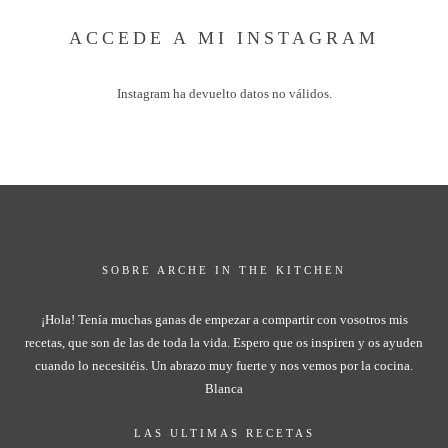
ACCEDE A MI INSTAGRAM
Instagram ha devuelto datos no válidos.
SOBRE ARCHE IN THE KITCHEN
¡Hola! Tenía muchas ganas de empezar a compartir con vosotros mis
recetas, que son de las de toda la vida. Espero que os inspiren y os ayuden
cuando lo necesitéis. Un abrazo muy fuerte y nos vemos por la cocina.
Blanca
LAS ULTIMAS RECETAS