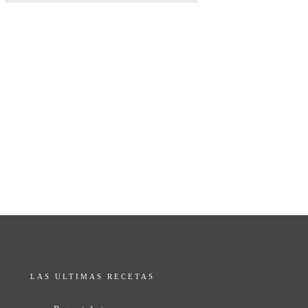
LAS ULTIMAS RECETAS