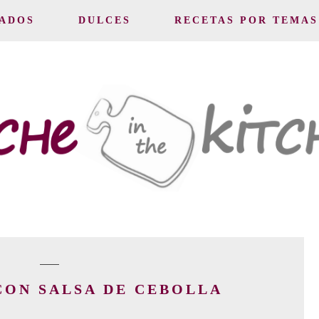
ADOS
DULCES
RECETAS POR TEMAS
CON SALSA DE CEBOLLA