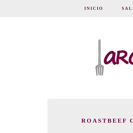
INICIO
SAL
ROASTBEEF 