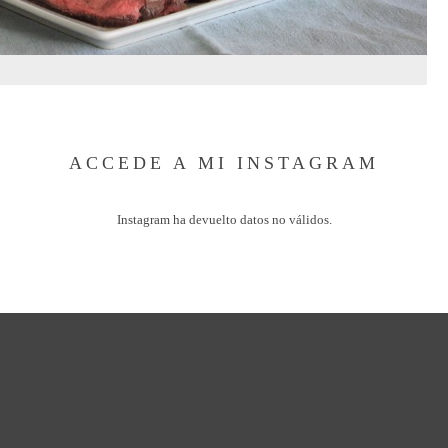
ACCEDE A MI INSTAGRAM
Instagram ha devuelto datos no válidos.