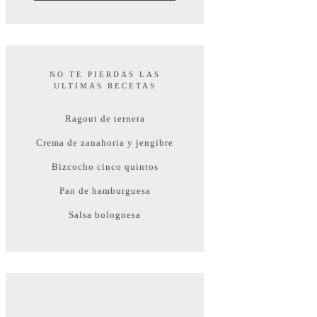
NO TE PIERDAS LAS
ULTIMAS RECETAS
Ragout de ternera
Crema de zanahoria y jengibre
Bizcocho cinco quintos
Pan de hamburguesa
Salsa bolognesa