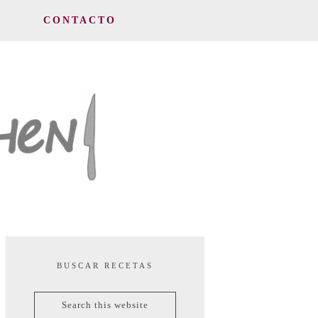
CONTACTO
BUSCAR RECETAS