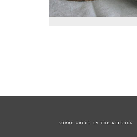
SOBRE ARCHE IN THE KITCHEN