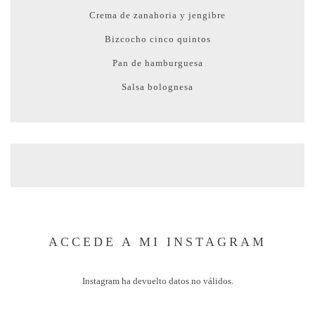
Crema de zanahoria y jengibre
Bizcocho cinco quintos
Pan de hamburguesa
Salsa bolognesa
ACCEDE A MI INSTAGRAM
Instagram ha devuelto datos no válidos.