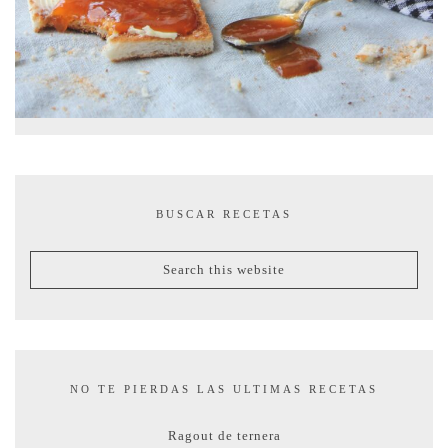
BUSCAR RECETAS
NO TE PIERDAS LAS ULTIMAS RECETAS
Ragout de ternera