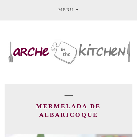
MENU
MERMELADA DE
ALBARICOQUE