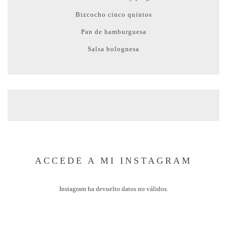
Bizcocho cinco quintos
Pan de hamburguesa
Salsa bolognesa
ACCEDE A MI INSTAGRAM
Instagram ha devuelto datos no válidos.