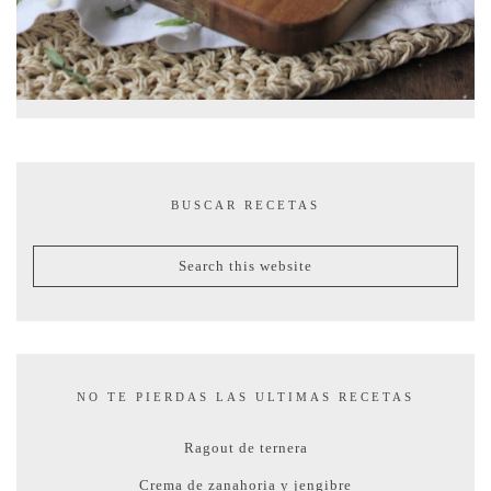
BUSCAR RECETAS
NO TE PIERDAS LAS ULTIMAS RECETAS
Ragout de ternera
Crema de zanahoria y jengibre