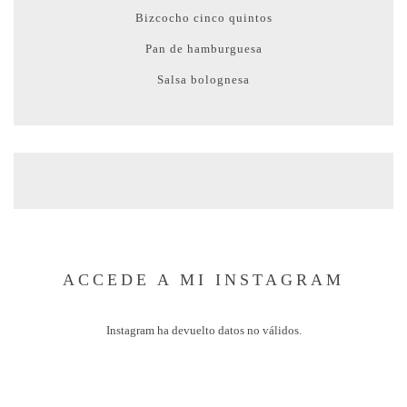
Bizcocho cinco quintos
Pan de hamburguesa
Salsa bolognesa
ACCEDE A MI INSTAGRAM
Instagram ha devuelto datos no válidos.