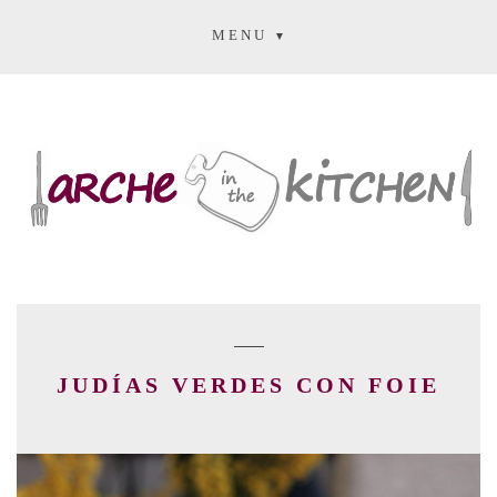
MENU
JUDÍAS VERDES CON FOIE