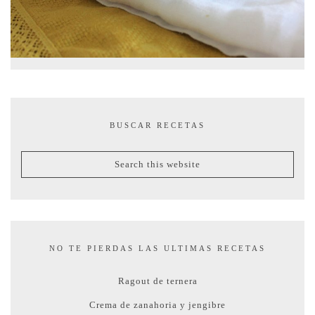
BUSCAR RECETAS
NO TE PIERDAS LAS ULTIMAS RECETAS
Ragout de ternera
Crema de zanahoria y jengibre