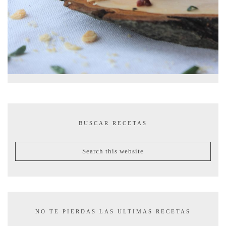
BUSCAR RECETAS
NO TE PIERDAS LAS ULTIMAS RECETAS