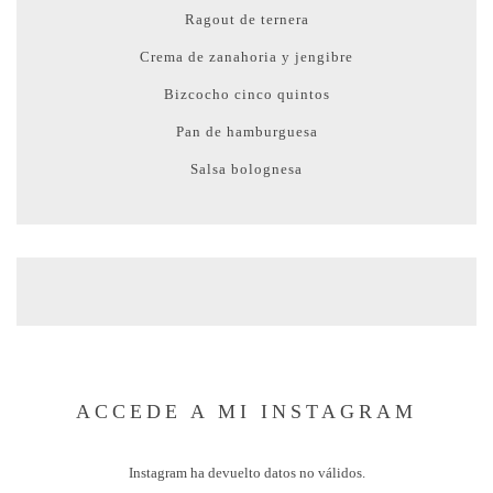
Ragout de ternera
Crema de zanahoria y jengibre
Bizcocho cinco quintos
Pan de hamburguesa
Salsa bolognesa
ACCEDE A MI INSTAGRAM
Instagram ha devuelto datos no válidos.