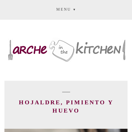
MENU
HOJALDRE, PIMIENTO Y
HUEVO