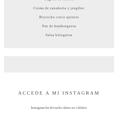
Crema de zanahoria y jengibre
Bizcocho cinco quintos
Pan de hamburguesa
Salsa bolognesa
ACCEDE A MI INSTAGRAM
Instagram ha devuelto datos no válidos.