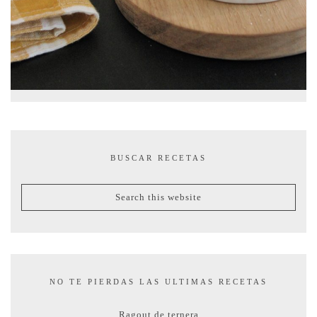
BUSCAR RECETAS
NO TE PIERDAS LAS ULTIMAS RECETAS
Ragout de ternera