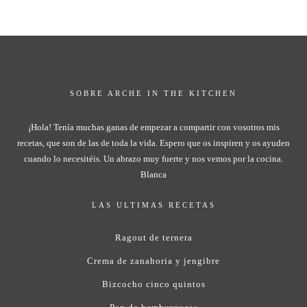
SOBRE ARCHE IN THE KITCHEN
¡Hola! Tenía muchas ganas de empezar a compartir con vosotros mis
recetas, que son de las de toda la vida. Espero que os inspiren y os ayuden
cuando lo necesitéis. Un abrazo muy fuerte y nos vemos por la cocina.
Blanca
LAS ULTIMAS RECETAS
Ragout de ternera
Crema de zanahoria y jengibre
Bizcocho cinco quintos