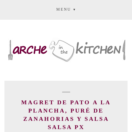
MENU
MAGRET DE PATO A LA
PLANCHA, PURÉ DE
ZANAHORIAS Y SALSA
SALSA PX