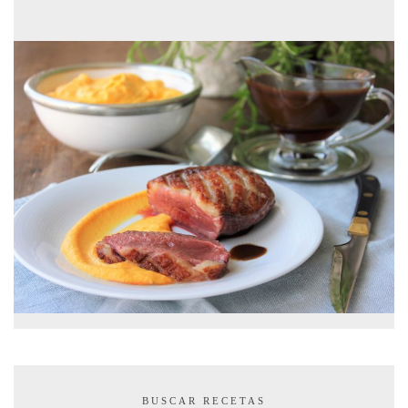
BUSCAR RECETAS