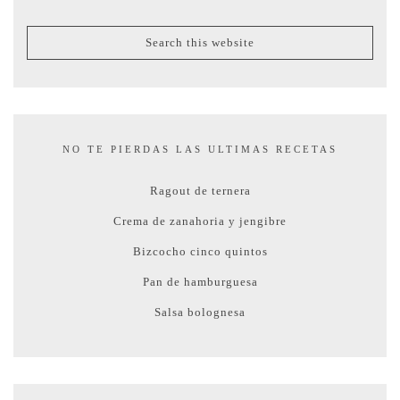
NO TE PIERDAS LAS ULTIMAS RECETAS
Ragout de ternera
Crema de zanahoria y jengibre
Bizcocho cinco quintos
Pan de hamburguesa
Salsa bolognesa