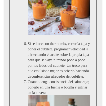
Si se hace con thermomix, cerrar la tapa y
poner el cubilete, programar velocidad 4
e ir echando el aceite sobre la propia tapa
para que se vaya filtrando poco a poco
por los lados del cubilete. Un truco para
que emulsione mejor es echarlo haciendo
circunferencias alrededor del cubilete.
Cuando tenga consistencia del salmorejo;
ponerlo en una fuente o botella y enfriar
en la nevera.