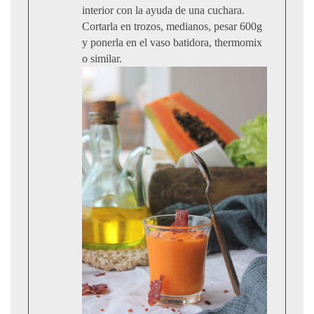
interior con la ayuda de una cuchara.
Cortarla en trozos, medianos, pesar 600g
y ponerla en el vaso batidora, thermomix
o similar.