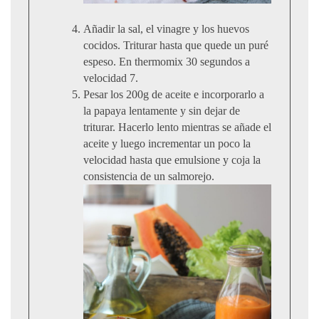
Añadir la sal, el vinagre y los huevos
cocidos. Triturar hasta que quede un puré
espeso. En thermomix 30 segundos a
velocidad 7.
Pesar los 200g de aceite e incorporarlo a
la papaya lentamente y sin dejar de
triturar. Hacerlo lento mientras se añade el
aceite y luego incrementar un poco la
velocidad hasta que emulsione y coja la
consistencia de un salmorejo.