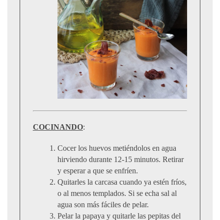
COCINANDO
:
Cocer los huevos metiéndolos en agua
hirviendo durante 12-15 minutos. Retirar
y esperar a que se enfríen.
Quitarles la carcasa cuando ya estén fríos,
o al menos templados. Si se echa sal al
agua son más fáciles de pelar.
Pelar la papaya y quitarle las pepitas del