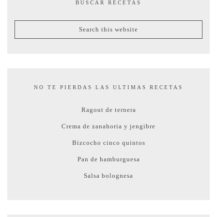
BUSCAR RECETAS
NO TE PIERDAS LAS ULTIMAS RECETAS
Ragout de ternera
Crema de zanahoria y jengibre
Bizcocho cinco quintos
Pan de hamburguesa
Salsa bolognesa