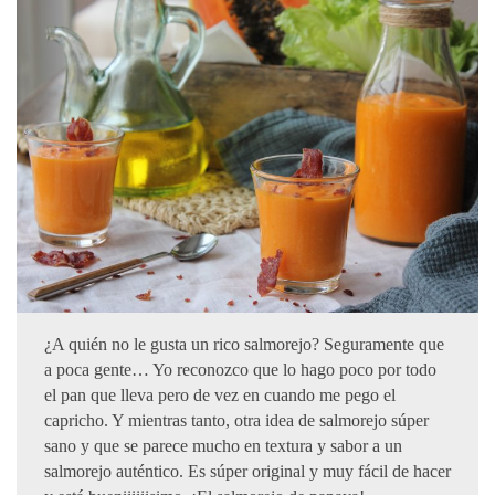
¿A quién no le gusta un rico salmorejo? Seguramente que
a poca gente… Yo reconozco que lo hago poco por todo
el pan que lleva pero de vez en cuando me pego el
capricho. Y mientras tanto, otra idea de salmorejo súper
sano y que se parece mucho en textura y sabor a un
salmorejo auténtico. Es súper original y muy fácil de hacer