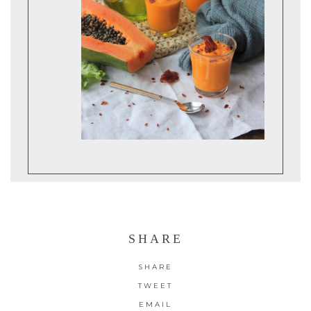
SHARE
SHARE
TWEET
EMAIL