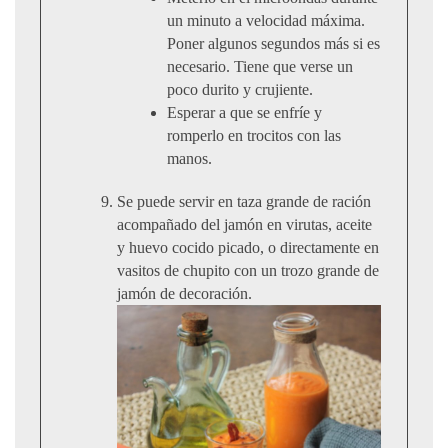
un minuto a velocidad máxima.
Poner algunos segundos más si es
necesario. Tiene que verse un
poco durito y crujiente.
Esperar a que se enfríe y
romperlo en trocitos con las
manos.
Se puede servir en taza grande de ración
acompañado del jamón en virutas, aceite
y huevo cocido picado, o directamente en
vasitos de chupito con un trozo grande de
jamón de decoración.