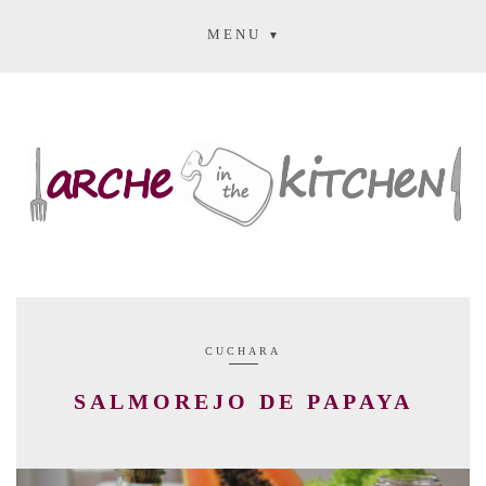
MENU
CUCHARA
SALMOREJO DE PAPAYA