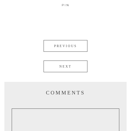
PIN
PREVIOUS
NEXT
COMMENTS