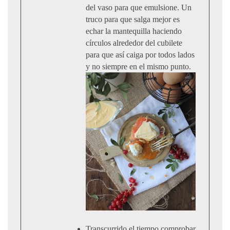
del vaso para que emulsione. Un
truco para que salga mejor es
echar la mantequilla haciendo
círculos alrededor del cubilete
para que así caiga por todos lados
y no siempre en el mismo punto.
Transcurrido el tiempo comprobar