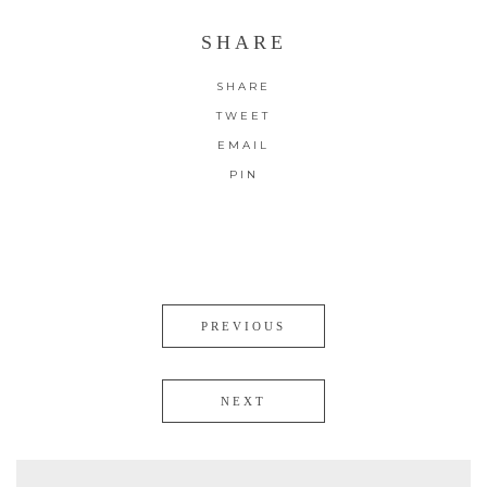
SHARE
SHARE
TWEET
EMAIL
PIN
PREVIOUS
NEXT