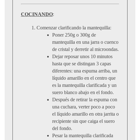
COCINANDO
:
Comenzar clarificando la mantequilla:
Poner 250g o 300g de
mantequilla en una jarra o cuenco
de cristal y derretir al microondas.
Dejar reposar unos 10 minutos
hasta que se distingan 3 capas
diferentes: una espuma arriba, un
líquido amarillo en el centro que
es la mantequilla clarificada y un
suero blanco abajo en el fondo.
Después de retirar la espuma con
una cuchara, verter poco a poco
el líquido amarillo en otra jarrita o
recipiente sin que caiga el suero
del fondo.
Pesar la mantequilla clarificada