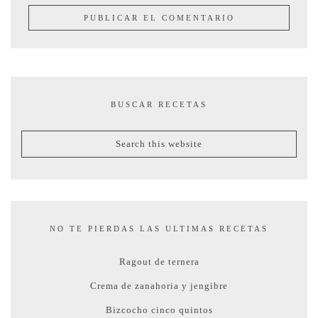
BUSCAR RECETAS
NO TE PIERDAS LAS ULTIMAS RECETAS
Ragout de ternera
Crema de zanahoria y jengibre
Bizcocho cinco quintos