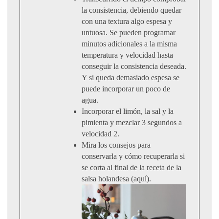
la consistencia, debiendo quedar
con una textura algo espesa y
untuosa. Se pueden programar
minutos adicionales a la misma
temperatura y velocidad hasta
conseguir la consistencia deseada.
Y si queda demasiado espesa se
puede incorporar un poco de
agua.
Incorporar el limón, la sal y la
pimienta y mezclar 3 segundos a
velocidad 2.
Mira los consejos para
conservarla y cómo recuperarla si
se corta al final de la receta de la
salsa holandesa (
aquí
).