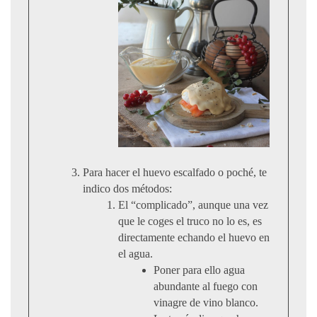
Para hacer el huevo escalfado o poché, te
indico dos métodos:
El “complicado”, aunque una vez
que le coges el truco no lo es, es
directamente echando el huevo en
el agua.
Poner para ello agua
abundante al fuego con
vinagre de vino blanco.