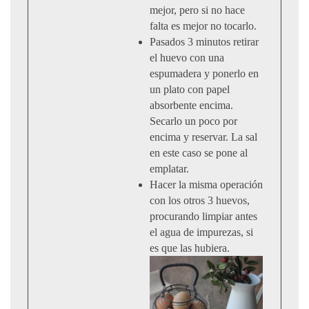
mejor, pero si no hace
falta es mejor no tocarlo.
Pasados 3 minutos retirar
el huevo con una
espumadera y ponerlo en
un plato con papel
absorbente encima.
Secarlo un poco por
encima y reservar. La sal
en este caso se pone al
emplatar.
Hacer la misma operación
con los otros 3 huevos,
procurando limpiar antes
el agua de impurezas, si
es que las hubiera.