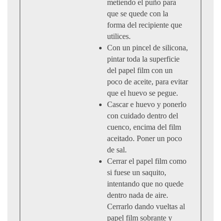
metiendo el puño para
que se quede con la
forma del recipiente que
utilices.
Con un pincel de silicona,
pintar toda la superficie
del papel film con un
poco de aceite, para evitar
que el huevo se pegue.
Cascar e huevo y ponerlo
con cuidado dentro del
cuenco, encima del film
aceitado. Poner un poco
de sal.
Cerrar el papel film como
si fuese un saquito,
intentando que no quede
dentro nada de aire.
Cerrarlo dando vueltas al
papel film sobrante y