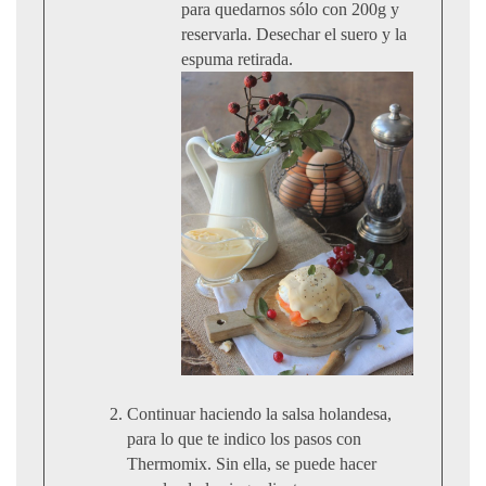
para quedarnos sólo con 200g y
reservarla. Desechar el suero y la
espuma retirada.
Continuar haciendo la salsa holandesa,
para lo que te indico los pasos con
Thermomix. Sin ella, se puede hacer