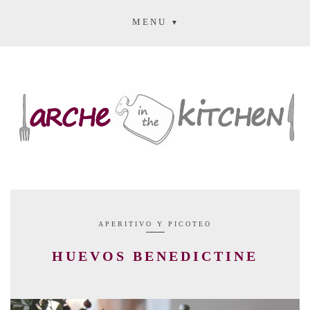
MENU
APERITIVO Y PICOTEO
HUEVOS BENEDICTINE