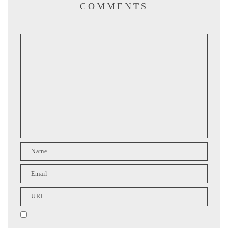
COMMENTS