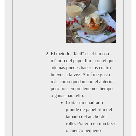
El método “fácil” es el famoso
método del papel film, con el que
además puedes hacer los cuatro
huevos a la vez. A mí me gusta
más como quedan con el anterior,
pero no siempre tenemos tiempo
o ganas para ello.
Cortar un cuadrado
grande de papel film del
tamaño del ancho del
rollo. Ponerlo en una taza
o cuenco pequeño