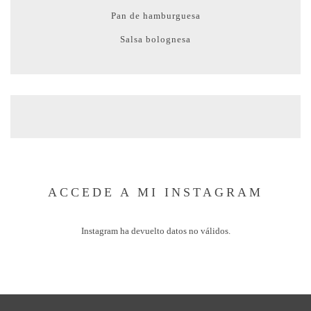
Pan de hamburguesa
Salsa bolognesa
ACCEDE A MI INSTAGRAM
Instagram ha devuelto datos no válidos.