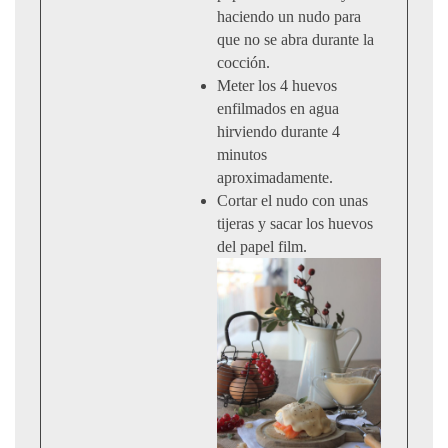
haciendo un nudo para
que no se abra durante la
cocción.
Meter los 4 huevos
enfilmados en agua
hirviendo durante 4
minutos
aproximadamente.
Cortar el nudo con unas
tijeras y sacar los huevos
del papel film.