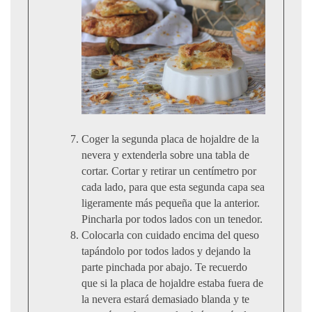
Coger la segunda placa de hojaldre de la
nevera y extenderla sobre una tabla de
cortar. Cortar y retirar un centímetro por
cada lado, para que esta segunda capa sea
ligeramente más pequeña que la anterior.
Pincharla por todos lados con un tenedor.
Colocarla con cuidado encima del queso
tapándolo por todos lados y dejando la
parte pinchada por abajo. Te recuerdo
que si la placa de hojaldre estaba fuera de
la nevera estará demasiado blanda y te