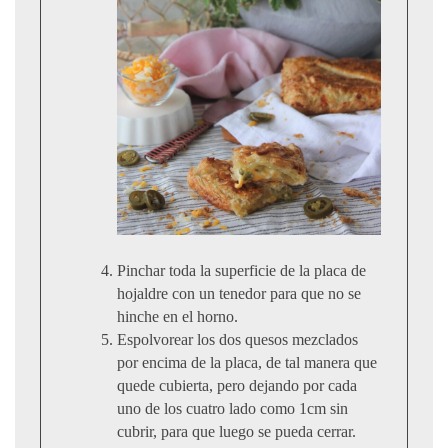
Pinchar toda la superficie de la placa de
hojaldre con un tenedor para que no se
hinche en el horno.
Espolvorear los dos quesos mezclados
por encima de la placa, de tal manera que
quede cubierta, pero dejando por cada
uno de los cuatro lado como 1cm sin
cubrir, para que luego se pueda cerrar.