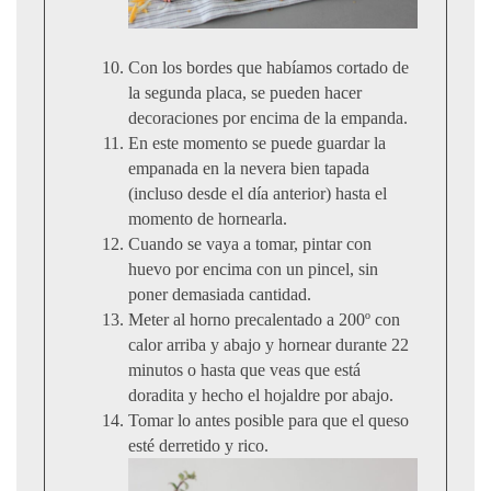
Con los bordes que habíamos cortado de
la segunda placa, se pueden hacer
decoraciones por encima de la empanda.
En este momento se puede guardar la
empanada en la nevera bien tapada
(incluso desde el día anterior) hasta el
momento de hornearla.
Cuando se vaya a tomar, pintar con
huevo por encima con un pincel, sin
poner demasiada cantidad.
Meter al horno precalentado a 200º con
calor arriba y abajo y hornear durante 22
minutos o hasta que veas que está
doradita y hecho el hojaldre por abajo.
Tomar lo antes posible para que el queso
esté derretido y rico.