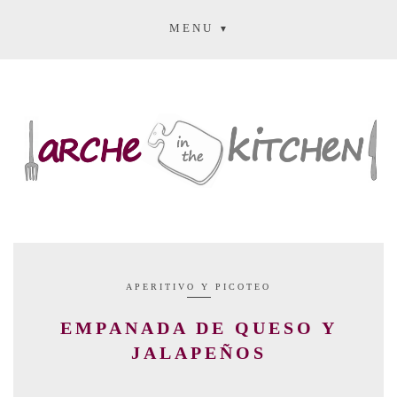
MENU
APERITIVO Y PICOTEO
EMPANADA DE QUESO Y
JALAPEÑOS