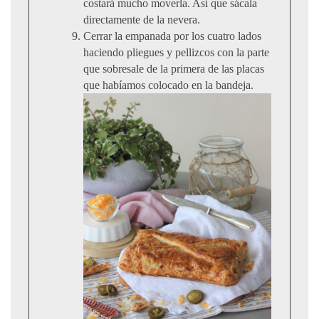
costará mucho moverla. Así que sácala
directamente de la nevera.
Cerrar la empanada por los cuatro lados
haciendo pliegues y pellizcos con la parte
que sobresale de la primera de las placas
que habíamos colocado en la bandeja.