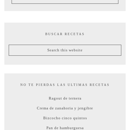
BUSCAR RECETAS
NO TE PIERDAS LAS ULTIMAS RECETAS
Ragout de ternera
Crema de zanahoria y jengibre
Bizcocho cinco quintos
Pan de hamburguesa