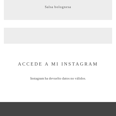
Salsa bolognesa
ACCEDE A MI INSTAGRAM
Instagram ha devuelto datos no válidos.