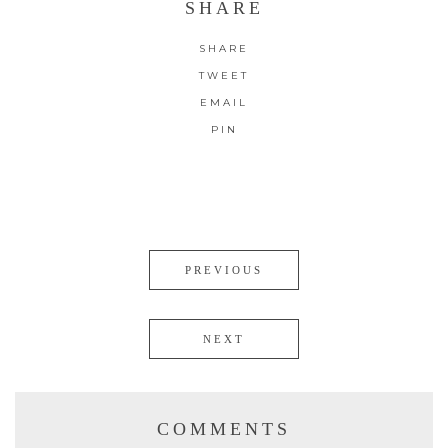
SHARE
SHARE
TWEET
EMAIL
PIN
PREVIOUS
NEXT
COMMENTS