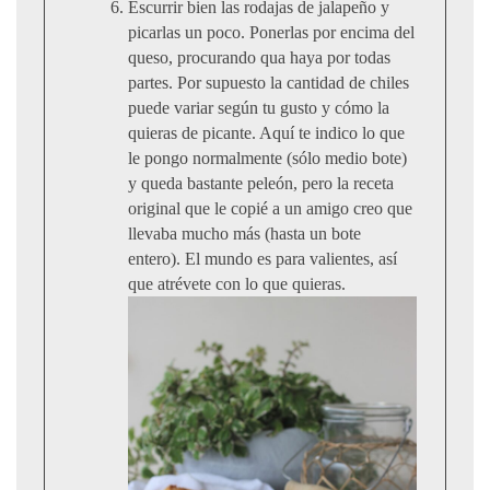
Escurrir bien las rodajas de jalapeño y
picarlas un poco. Ponerlas por encima del
queso, procurando qua haya por todas
partes. Por supuesto la cantidad de chiles
puede variar según tu gusto y cómo la
quieras de picante. Aquí te indico lo que
le pongo normalmente (sólo medio bote)
y queda bastante peleón, pero la receta
original que le copié a un amigo creo que
llevaba mucho más (hasta un bote
entero). El mundo es para valientes, así
que atrévete con lo que quieras.