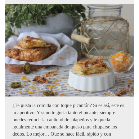
¿Te gusta la comida con toque picantón? Si es así, este es
tu aperitivo. Y si no te gusta tanto el picante, siempre
puedes reducir la cantidad de jalapeños y te queda
igualmente una empanada de queso para chuparse los
dedos. Lo mejor… Que se hace fácil, rápido y con