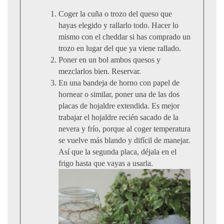
Coger la cuña o trozo del queso que
hayas elegido y rallarlo todo. Hacer lo
mismo con el cheddar si has comprado un
trozo en lugar del que ya viene rallado.
Poner en un bol ambos quesos y
mezclarlos bien. Reservar.
En una bandeja de horno con papel de
hornear o similar, poner una de las dos
placas de hojaldre extendida. Es mejor
trabajar el hojaldre recién sacado de la
nevera y frío, porque al coger temperatura
se vuelve más blando y difícil de manejar.
Así que la segunda placa, déjala en el
frigo hasta que vayas a usarla.