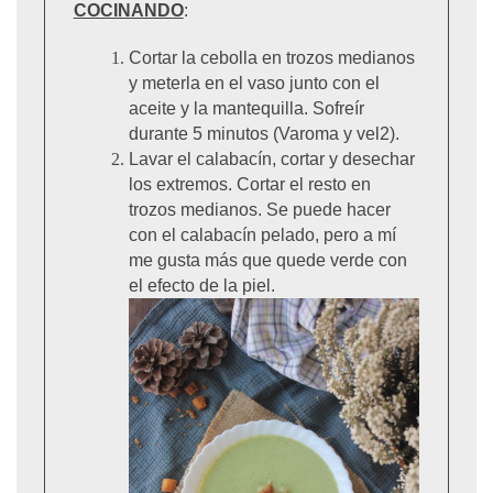
COCINANDO
:
Cortar la cebolla en trozos medianos
y meterla en el vaso junto con el
aceite y la mantequilla. Sofreír
durante 5 minutos (Varoma y vel2).
Lavar el calabacín, cortar y desechar
los extremos. Cortar el resto en
trozos medianos. Se puede hacer
con el calabacín pelado, pero a mí
me gusta más que quede verde con
el efecto de la piel.