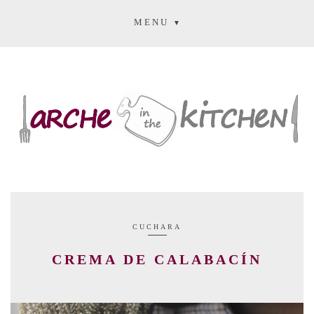
MENU
CUCHARA
CREMA DE CALABACÍN