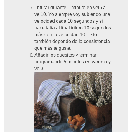
Triturar durante 1 minuto
en vel5 a
vel10. Yo siempre voy subiendo una
velocidad cada 10 segundos y si
hace falta al final trituro 10 segundos
más con la velocidad 10. Esto
también depende de la consistencia
que más te guste.
Añadir los quesitos y terminar
programando 5 minutos en varoma y
vel3.