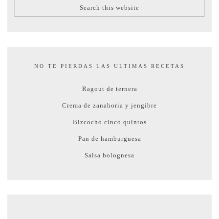
NO TE PIERDAS LAS ULTIMAS RECETAS
Ragout de ternera
Crema de zanahoria y jengibre
Bizcocho cinco quintos
Pan de hamburguesa
Salsa bolognesa