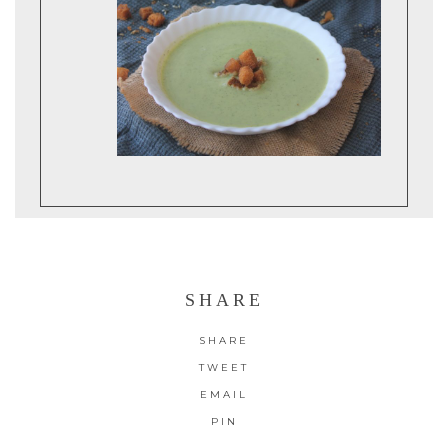
SHARE
SHARE
TWEET
EMAIL
PIN