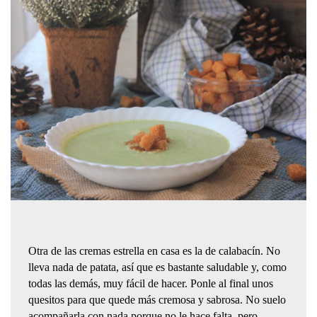
Otra de las cremas estrella en casa es la de calabacín. No
lleva nada de patata, así que es bastante saludable y, como
todas las demás, muy fácil de hacer. Ponle al final unos
quesitos para que quede más cremosa y sabrosa. No suelo
acompañarla con nada porque no le hace falta, pero