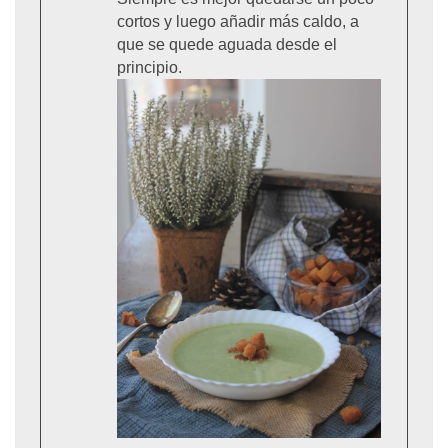
cortos y luego añadir más caldo, a
que se quede aguada desde el
principio.