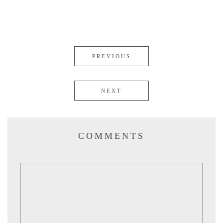
PREVIOUS
NEXT
COMMENTS