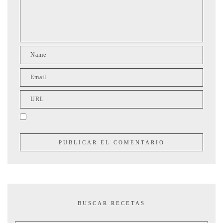
BUSCAR RECETAS