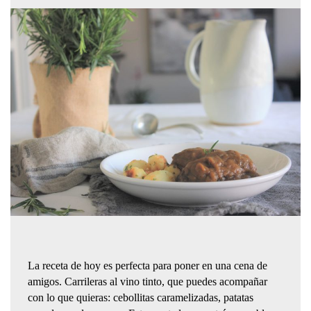
La receta de hoy es perfecta para poner en una cena de
amigos. Carrileras al vino tinto, que puedes acompañar
con lo que quieras: cebollitas caramelizadas, patatas