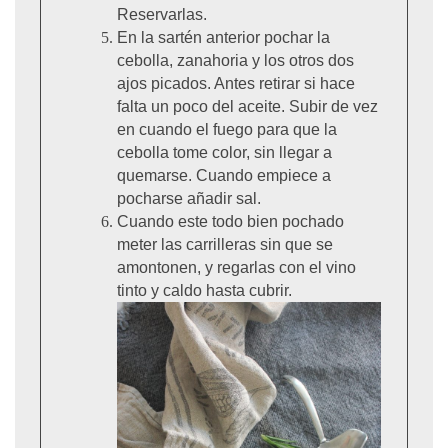
Reservarlas.
En la sartén anterior pochar la
cebolla, zanahoria y los otros dos
ajos picados. Antes retirar si hace
falta un poco del aceite. Subir de vez
en cuando el fuego para que la
cebolla tome color, sin llegar a
quemarse. Cuando empiece a
pocharse añadir sal.
Cuando este todo bien pochado
meter las carrilleras sin que se
amontonen, y regarlas con el vino
tinto y caldo hasta cubrir.