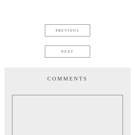
PREVIOUS
NEXT
COMMENTS