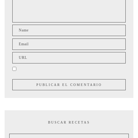
BUSCAR RECETAS