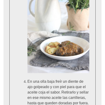
En una olla baja freír un diente de
ajo golpeado y con piel para que el
aceite coja el sabor. Retirarlo y sellar
en ese mismo aceite las carrilleras,
hasta que queden doradas por fuera.