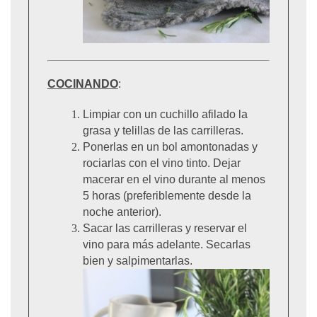
COCINANDO
:
Limpiar con un cuchillo afilado la
grasa y telillas de las carrilleras.
Ponerlas en un bol amontonadas y
rociarlas con el vino tinto. Dejar
macerar en el vino durante al menos
5 horas (preferiblemente desde la
noche anterior).
Sacar las carrilleras y reservar el
vino para más adelante. Secarlas
bien y salpimentarlas.