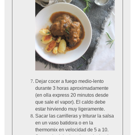
Dejar cocer a fuego medio-lento
durante 3 horas aproximadamente
(en olla express 20 minutos desde
que sale el vapor). El caldo debe
estar hirviendo muy ligeramente.
Sacar las carrilleras y triturar la salsa
en un vaso batidora o en la
thermomix en velocidad de 5 a 10.