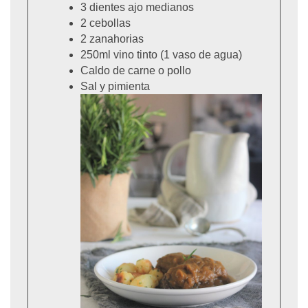
3 dientes ajo medianos
2 cebollas
2 zanahorias
250ml vino tinto (1 vaso de agua)
Caldo de carne o pollo
Sal y pimienta