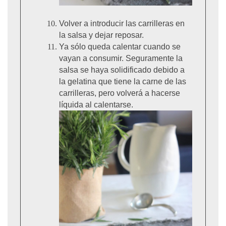
Volver a introducir las carrilleras en
la salsa y dejar reposar.
Ya sólo queda calentar cuando se
vayan a consumir. Seguramente la
salsa se haya solidificado debido a
la gelatina que tiene la carne de las
carrilleras, pero volverá a hacerse
líquida al calentarse.