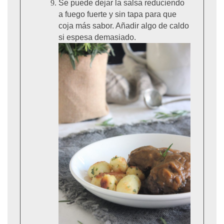
Se puede dejar la salsa reduciendo
a fuego fuerte y sin tapa para que
coja más sabor. Añadir algo de caldo
si espesa demasiado.