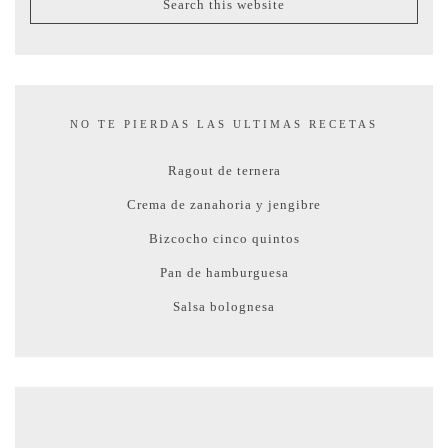
NO TE PIERDAS LAS ULTIMAS RECETAS
Ragout de ternera
Crema de zanahoria y jengibre
Bizcocho cinco quintos
Pan de hamburguesa
Salsa bolognesa