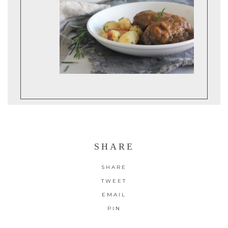
SHARE
SHARE
TWEET
EMAIL
PIN