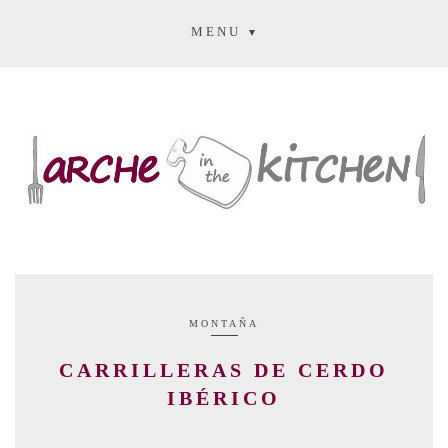
MENU
MONTAÑA
CARRILLERAS DE CERDO
IBÉRICO