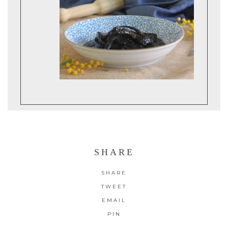
SHARE
SHARE
TWEET
EMAIL
PIN