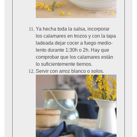
Ya hecha toda la salsa, incorporar
los calamares en trozos y con la tapa
ladeada dejar cocer a fuego medio-
lento durante 1:30h o 2h. Hay que
comprobar que los calamares están
lo suficientemente tiernos.
Servir con arroz blanco o solos.