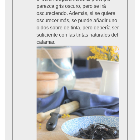
parezca gris oscuro, pero se irá
oscureciendo. Además, si se quiere
oscurecer más, se puede añadir uno
o dos sobre de tinta, pero debería ser
suficiente con las tintas naturales del
calamar.