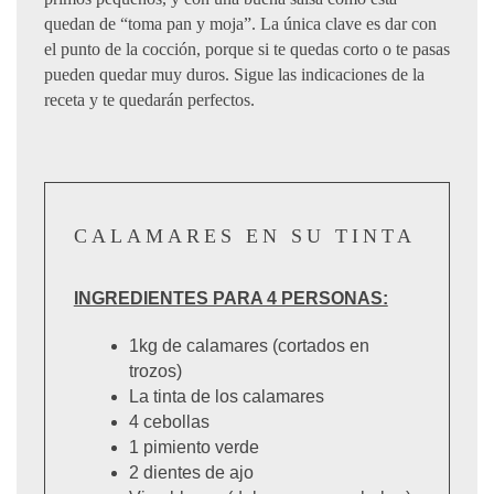
quedan de “toma pan y moja”. La única clave es dar con
el punto de la cocción, porque si te quedas corto o te pasas
pueden quedar muy duros. Sigue las indicaciones de la
receta y te quedarán perfectos.
CALAMARES EN SU TINTA
INGREDIENTES PARA 4 PERSONAS:
1kg de calamares (cortados en
trozos)
La tinta de los calamares
4 cebollas
1 pimiento verde
2 dientes de ajo