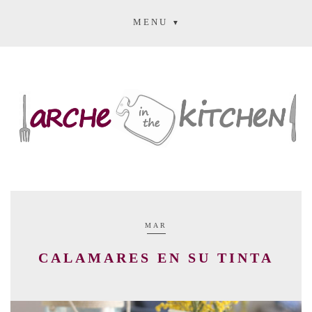
MENU
MAR
CALAMARES EN SU TINTA