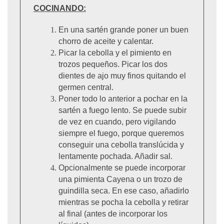
COCINANDO:
En una sartén grande poner un buen
chorro de aceite y calentar.
Picar la cebolla y el pimiento en
trozos pequeños. Picar los dos
dientes de ajo muy finos quitando el
germen central.
Poner todo lo anterior a pochar en la
sartén a fuego lento. Se puede subir
de vez en cuando, pero vigilando
siempre el fuego, porque queremos
conseguir una cebolla translúcida y
lentamente pochada. Añadir sal.
Opcionalmente se puede incorporar
una pimienta Cayena o un trozo de
guindilla seca. En ese caso, añadirlo
mientras se pocha la cebolla y retirar
al final (antes de incorporar los