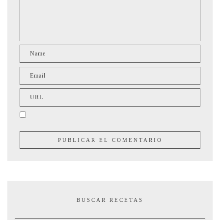
BUSCAR RECETAS