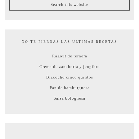
NO TE PIERDAS LAS ULTIMAS RECETAS
Ragout de ternera
Crema de zanahoria y jengibre
Bizcocho cinco quintos
Pan de hamburguesa
Salsa bolognesa