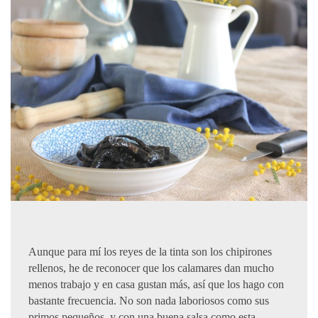
Aunque para mí los reyes de la tinta son los chipirones
rellenos, he de reconocer que los calamares dan mucho
menos trabajo y en casa gustan más, así que los hago con
bastante frecuencia. No son nada laboriosos como sus
primos pequeños, y con una buena salsa como esta