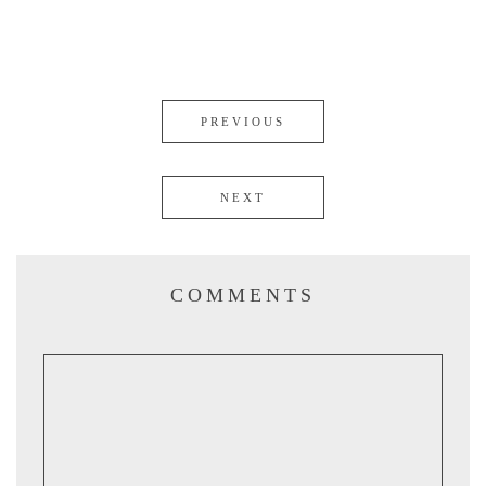
PREVIOUS
NEXT
COMMENTS