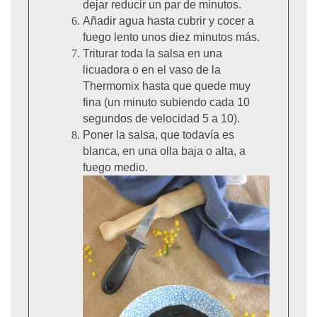
dejar reducir un par de minutos.
Añadir agua hasta cubrir y cocer a
fuego lento unos diez minutos más.
Triturar toda la salsa en una
licuadora o en el vaso de la
Thermomix hasta que quede muy
fina (un minuto subiendo cada 10
segundos de velocidad 5 a 10).
Poner la salsa, que todavía es
blanca, en una olla baja o alta, a
fuego medio.