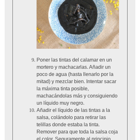
Poner las tintas del calamar en un
mortero y machacarlas. Añadir un
poco de agua (hasta llenarlo por la
mitad) y mezclar bien. Intentar sacar
la máxima tinta posible,
machacándolas más y consiguiendo
un líquido muy negro.
Añadir el líquido de las tintas a la
salsa, colándolo para retirar las
telillas donde estaba la tinta.
Remover para que toda la salsa coja
el color. Seguramente al principio