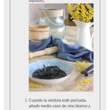
líquidos).
Cuando la verdura esté pochada,
añadir medio vaso de vino blanco y